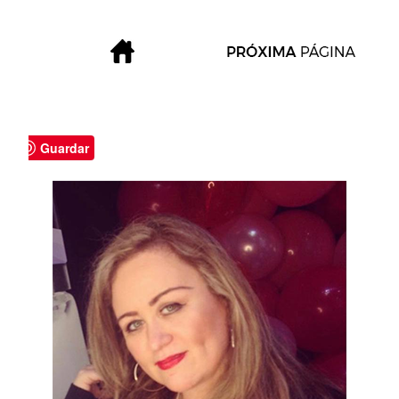
Guardar