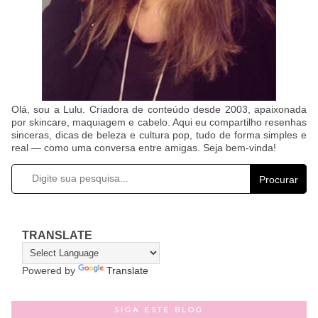
Olá, sou a Lulu. Criadora de conteúdo desde 2003, apaixonada
por skincare, maquiagem e cabelo. Aqui eu compartilho resenhas
sinceras, dicas de beleza e cultura pop, tudo de forma simples e
real — como uma conversa entre amigas. Seja bem-vinda!
Procurar
TRANSLATE
Powered by
Translate
SIGA ESTE BLOG