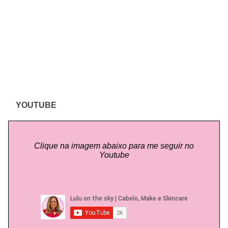
YOUTUBE
Clique na imagem abaixo para me seguir no
Youtube