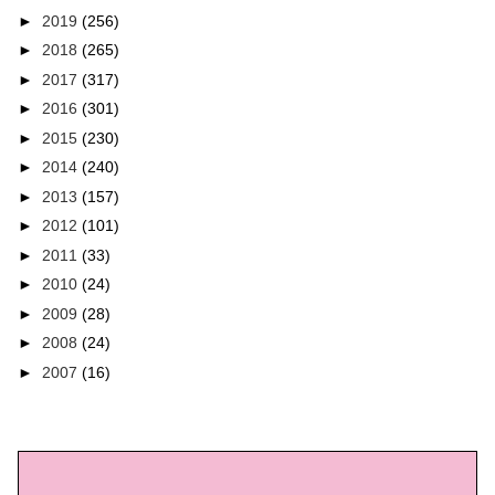
►
2019
(256)
►
2018
(265)
►
2017
(317)
►
2016
(301)
►
2015
(230)
►
2014
(240)
►
2013
(157)
►
2012
(101)
►
2011
(33)
►
2010
(24)
►
2009
(28)
►
2008
(24)
►
2007
(16)