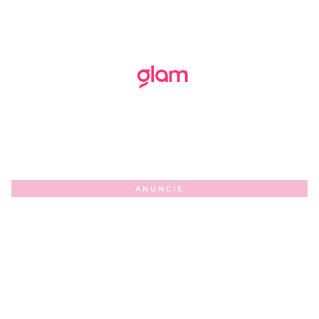
ANUNCIE