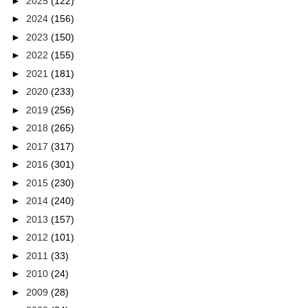
►
2025
(122)
►
2024
(156)
►
2023
(150)
►
2022
(155)
►
2021
(181)
►
2020
(233)
►
2019
(256)
►
2018
(265)
►
2017
(317)
►
2016
(301)
►
2015
(230)
►
2014
(240)
►
2013
(157)
►
2012
(101)
►
2011
(33)
►
2010
(24)
►
2009
(28)