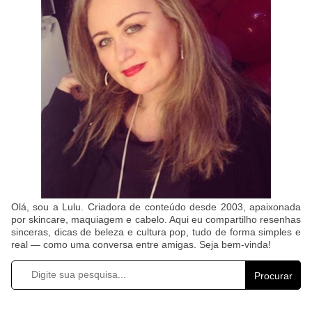
Olá, sou a Lulu. Criadora de conteúdo desde 2003, apaixonada
por skincare, maquiagem e cabelo. Aqui eu compartilho resenhas
sinceras, dicas de beleza e cultura pop, tudo de forma simples e
real — como uma conversa entre amigas. Seja bem-vinda!
Procurar