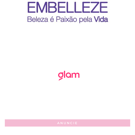
ANUNCIE