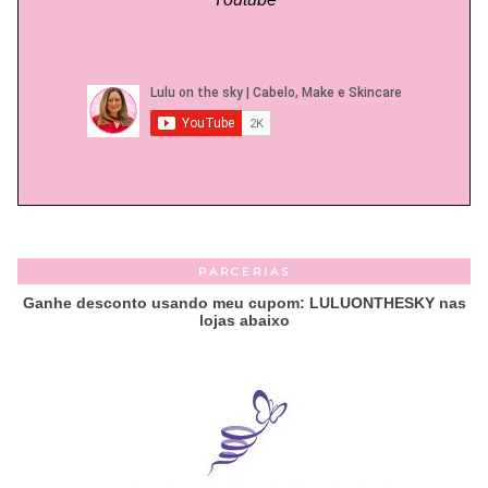
PARCERIAS
Ganhe desconto usando meu cupom: LULUONTHESKY nas
lojas abaixo