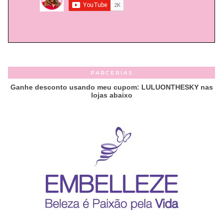
PARCERIAS
Ganhe desconto usando meu cupom: LULUONTHESKY nas
lojas abaixo