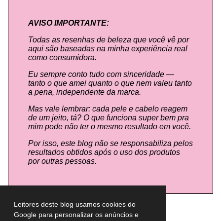
AVISO IMPORTANTE:
Todas as resenhas de beleza que você vê por
aqui são baseadas na minha experiência real
como consumidora.
Eu sempre conto tudo com sinceridade —
tanto o que amei quanto o que nem valeu tanto
a pena, independente da marca.
Mas vale lembrar: cada pele e cabelo reagem
de um jeito, tá? O que funciona super bem pra
mim pode não ter o mesmo resultado em você.
Por isso, este blog não se responsabiliza pelos
resultados obtidos após o uso dos produtos
por outras pessoas.
Leitores deste blog usamos cookies do
Google para personalizar os anúncios e