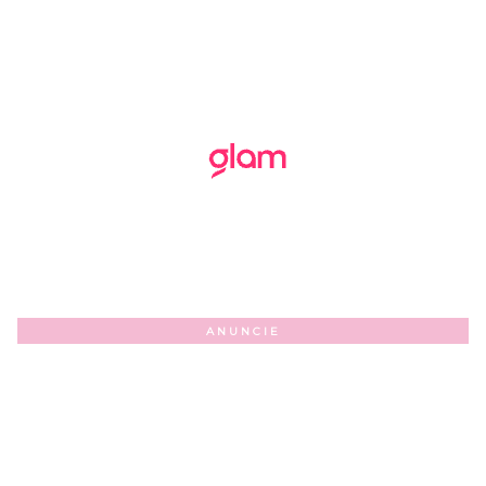
ANUNCIE