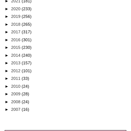
►
2021
(181)
►
2020
(233)
►
2019
(256)
►
2018
(265)
►
2017
(317)
►
2016
(301)
►
2015
(230)
►
2014
(240)
►
2013
(157)
►
2012
(101)
►
2011
(33)
►
2010
(24)
►
2009
(28)
►
2008
(24)
►
2007
(16)