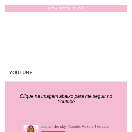
SIGA ESTE BLOG
YOUTUBE
Clique na imagem abaixo para me seguir no
Youtube