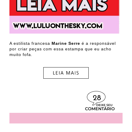
A estilista francesa
Marine Serre
é a responsável
por criar peças com essa estampa que eu acho
muito fofa.
28