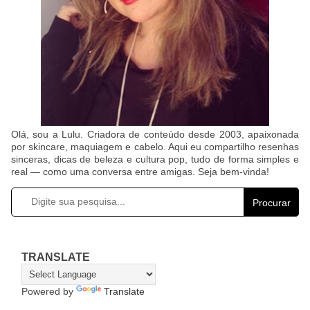
Olá, sou a Lulu. Criadora de conteúdo desde 2003, apaixonada
por skincare, maquiagem e cabelo. Aqui eu compartilho resenhas
sinceras, dicas de beleza e cultura pop, tudo de forma simples e
real — como uma conversa entre amigas. Seja bem-vinda!
Procurar
TRANSLATE
Powered by
Translate