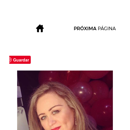
Guardar