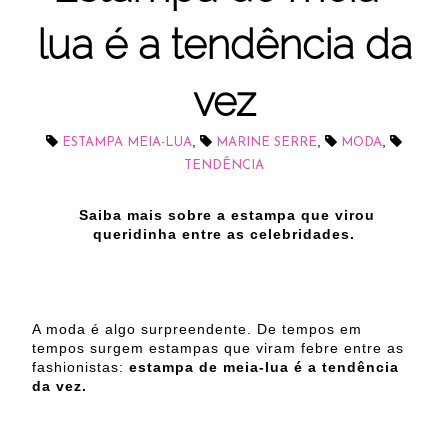
lua é a tendência da
vez
,
,
,
ESTAMPA MEIA-LUA
MARINE SERRE
MODA
TENDÊNCIA
Saiba mais sobre a estampa que virou
queridinha entre as celebridades.
A moda é algo surpreendente. De tempos em
tempos surgem estampas que viram febre entre as
fashionistas:
estampa de meia-lua é a tendência
da vez.