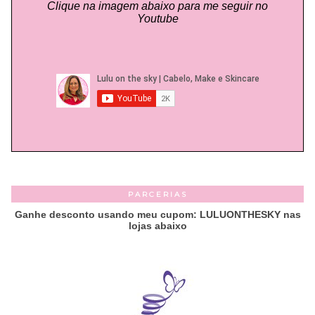
Clique na imagem abaixo para me seguir no
Youtube
PARCERIAS
Ganhe desconto usando meu cupom: LULUONTHESKY nas
lojas abaixo