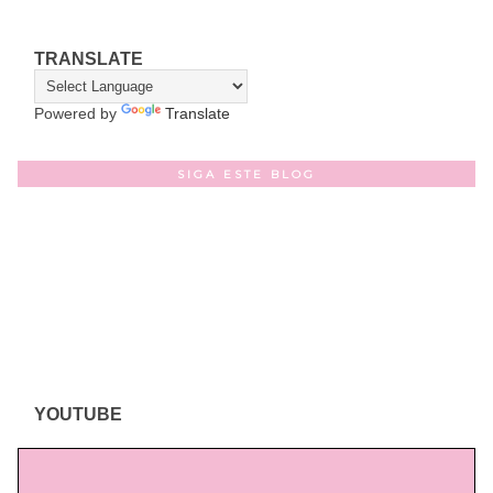
TRANSLATE
Powered by
Translate
SIGA ESTE BLOG
YOUTUBE