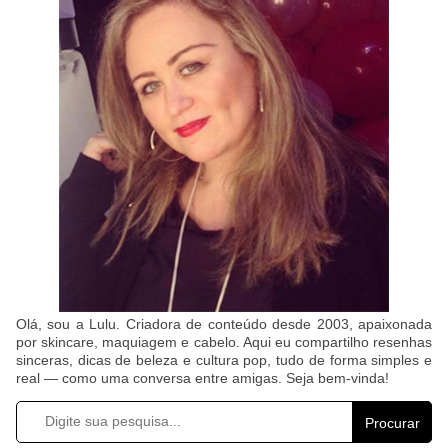
Olá, sou a Lulu. Criadora de conteúdo desde 2003, apaixonada
por skincare, maquiagem e cabelo. Aqui eu compartilho resenhas
sinceras, dicas de beleza e cultura pop, tudo de forma simples e
real — como uma conversa entre amigas. Seja bem-vinda!
Procurar