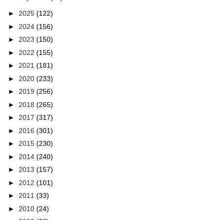
►
2025
(122)
►
2024
(156)
►
2023
(150)
►
2022
(155)
►
2021
(181)
►
2020
(233)
►
2019
(256)
►
2018
(265)
►
2017
(317)
►
2016
(301)
►
2015
(230)
►
2014
(240)
►
2013
(157)
►
2012
(101)
►
2011
(33)
►
2010
(24)