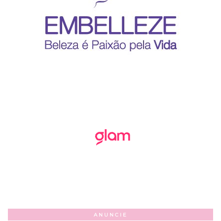
ANUNCIE