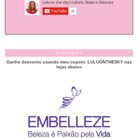
PARCERIAS
Ganhe desconto usando meu cupom: LULUONTHESKY nas
lojas abaixo