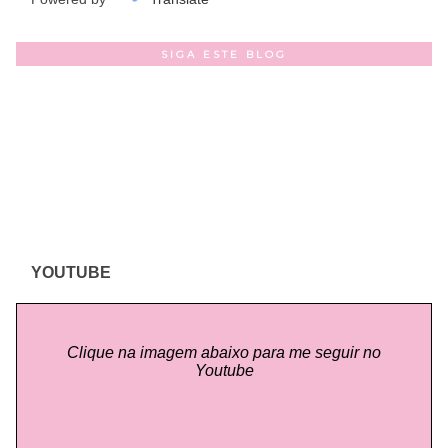
SIGA ESTE BLOG
YOUTUBE
Clique na imagem abaixo para me seguir no
Youtube