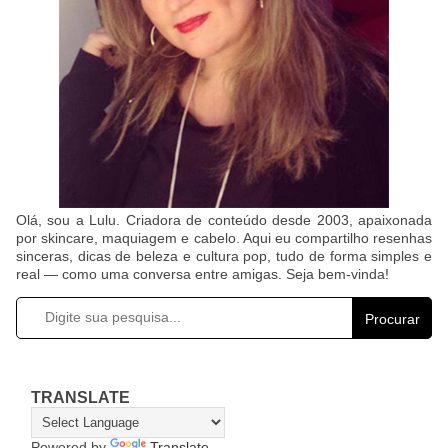
Olá, sou a Lulu. Criadora de conteúdo desde 2003, apaixonada
por skincare, maquiagem e cabelo. Aqui eu compartilho resenhas
sinceras, dicas de beleza e cultura pop, tudo de forma simples e
real — como uma conversa entre amigas. Seja bem-vinda!
Procurar
TRANSLATE
Powered by
Translate