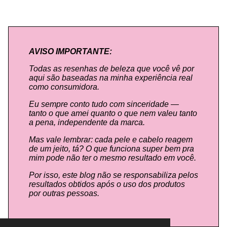
AVISO IMPORTANTE:
Todas as resenhas de beleza que você vê por
aqui são baseadas na minha experiência real
como consumidora.
Eu sempre conto tudo com sinceridade —
tanto o que amei quanto o que nem valeu tanto
a pena, independente da marca.
Mas vale lembrar: cada pele e cabelo reagem
de um jeito, tá? O que funciona super bem pra
mim pode não ter o mesmo resultado em você.
Por isso, este blog não se responsabiliza pelos
resultados obtidos após o uso dos produtos
por outras pessoas.