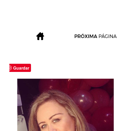
Guardar