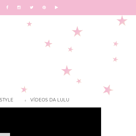
STYLE
VÍDEOS DA LULU