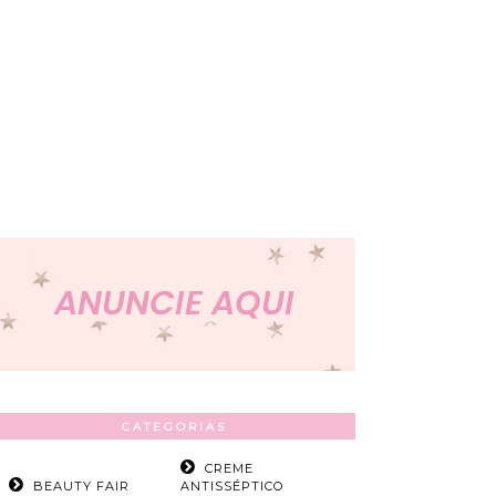
CATEGORIAS
CREME
BEAUTY FAIR
ANTISSÉPTICO