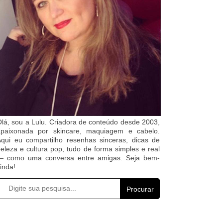
lá, sou a Lulu. Criadora de conteúdo desde 2003,
apaixonada por skincare, maquiagem e cabelo.
qui eu compartilho resenhas sinceras, dicas de
eleza e cultura pop, tudo de forma simples e real
— como uma conversa entre amigas. Seja bem-
inda!
Procurar