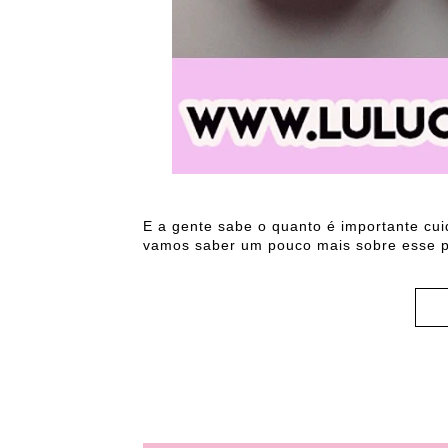
E a gente sabe o quanto é importante cu
vamos saber um pouco mais sobre esse p