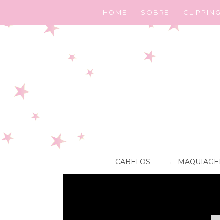
HOME
SOBRE
CLIPPIN
CABELOS
MAQUIAGE