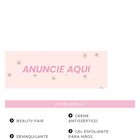
CATEGORIAS
CREME
BEAUTY FAIR
ANTISSÉPTICO
GEL ESFOLIANTE
DEMAQUILANTE
PARA MÃOS