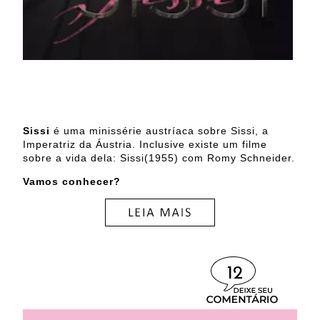
Sissi
é
uma minissérie austríaca sobre Sissi, a
Imperatriz da Áustria. Inclusive existe um filme
sobre a vida dela: Sissi(1955) com Romy Schneider.
Vamos conhecer?
12