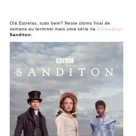
Olá Estrelas, tudo bem? Neste último final de
semana eu terminei mais uma série na
Globoplay
:
Sanditon.