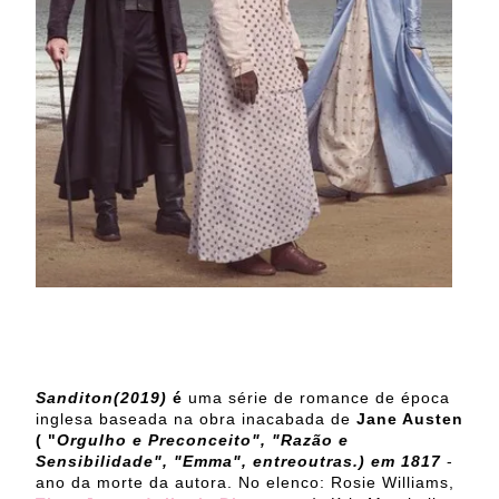
Sanditon(2019)
é
uma série de romance de época
inglesa baseada na obra inacabada de
Jane Austen
( "
Orgulho e Preconceito", "Razão e
Sensibilidade", "Emma", entreoutras.) em 1817
-
ano da morte da autora. No elenco: Rosie Williams,