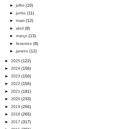
►
julho
(10)
►
junho
(11)
►
maio
(12)
►
abril
(8)
►
março
(13)
►
fevereiro
(8)
►
janeiro
(12)
►
2025
(122)
►
2024
(156)
►
2023
(150)
►
2022
(155)
►
2021
(181)
►
2020
(233)
►
2019
(256)
►
2018
(265)
►
2017
(317)