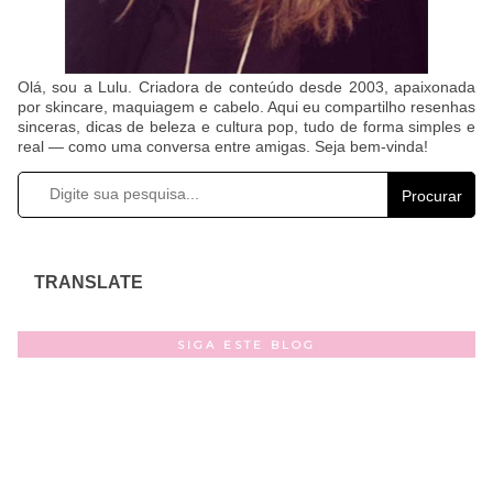
Olá, sou a Lulu. Criadora de conteúdo desde 2003, apaixonada
por skincare, maquiagem e cabelo. Aqui eu compartilho resenhas
sinceras, dicas de beleza e cultura pop, tudo de forma simples e
real — como uma conversa entre amigas. Seja bem-vinda!
Procurar
TRANSLATE
SIGA ESTE BLOG