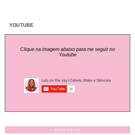
YOUTUBE
Clique na imagem abaixo para me seguir no
Youtube
PARCERIAS