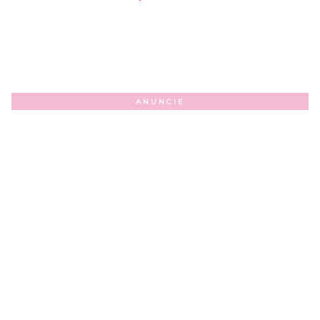
ANUNCIE