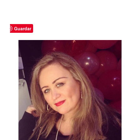
Guardar