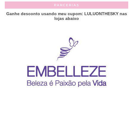
PARCERIAS
Ganhe desconto usando meu cupom: LULUONTHESKY nas
lojas abaixo