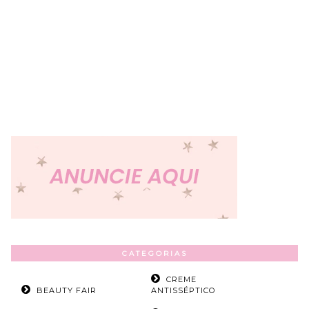
CATEGORIAS
CREME
BEAUTY FAIR
ANTISSÉPTICO