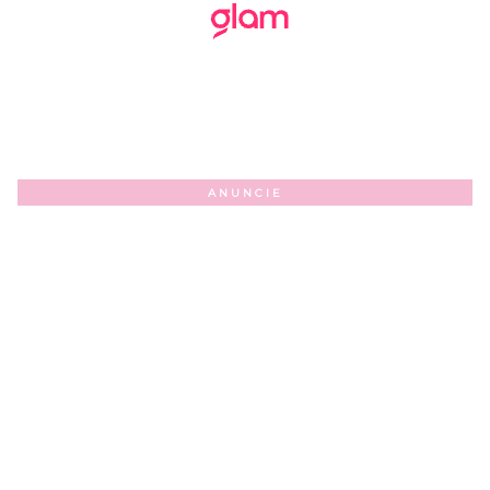
ANUNCIE