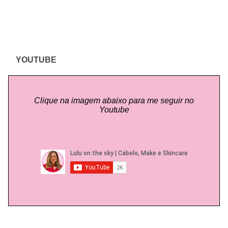
YOUTUBE
Clique na imagem abaixo para me seguir no
Youtube