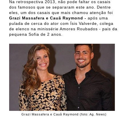
Na retrospectiva 2013, não pode faltar os casais
dos famosos que se separaram este ano. Dentre
eles, um dos casais que mais chamou atenção foi
Grazi Massafera e Cauã Raymond -
após uma
pulada de cerca do ator com Ísis Valverde, colega
de elenco na minissérie Amores Roubados - pais da
pequena Sofia de 2 anos.
Grazi Massafera e Cauã Raymond (foto: Ag. News)