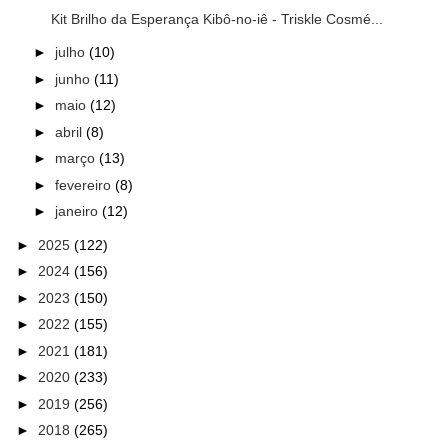
Kit Brilho da Esperança Kibô-no-iê - Triskle Cosmé...
►
julho
(10)
►
junho
(11)
►
maio
(12)
►
abril
(8)
►
março
(13)
►
fevereiro
(8)
►
janeiro
(12)
►
2025
(122)
►
2024
(156)
►
2023
(150)
►
2022
(155)
►
2021
(181)
►
2020
(233)
►
2019
(256)
►
2018
(265)