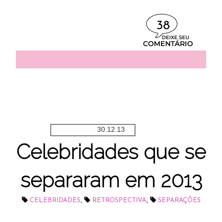
38
30.12.13
Celebridades que se
separaram em 2013
,
,
CELEBRIDADES
RETROSPECTIVA
SEPARAÇÕES