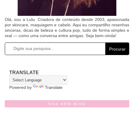
Olá, sou a Lulu. Criadora de conteúdo desde 2003, apaixonada
por skincare, maquiagem e cabelo. Aqui eu compartilho resenhas
sinceras, dicas de beleza e cultura pop, tudo de forma simples e
real — como uma conversa entre amigas. Seja bem-vinda!
Procurar
TRANSLATE
Powered by
Translate
SIGA ESTE BLOG