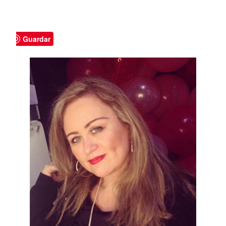
Guardar