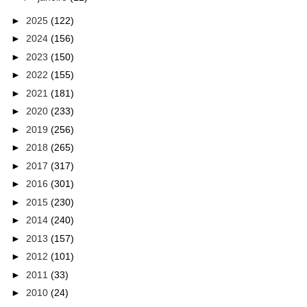
►
2025
(122)
►
2024
(156)
►
2023
(150)
►
2022
(155)
►
2021
(181)
►
2020
(233)
►
2019
(256)
►
2018
(265)
►
2017
(317)
►
2016
(301)
►
2015
(230)
►
2014
(240)
►
2013
(157)
►
2012
(101)
►
2011
(33)
►
2010
(24)