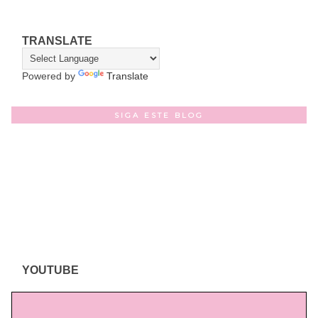
TRANSLATE
Powered by
Translate
SIGA ESTE BLOG
YOUTUBE