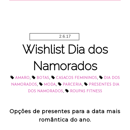
2.6.17
Wishlist Dia dos
Namorados
,
,
,
AMARO
BOTAS
CASACOS FEMININOS
DIA DOS
,
,
,
NAMORADOS
MODA
PARCERIA
PRESENTES DIA
,
DOS NAMORADOS
ROUPAS FITNESS
Opções de presentes para a data mais
romântica do ano.