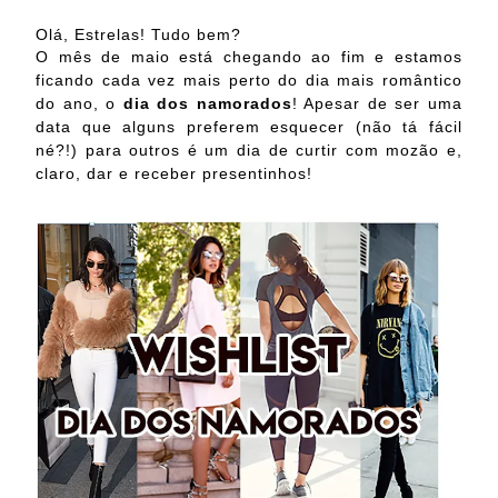
Olá, Estrelas! Tudo bem?
O mês de maio está chegando ao fim e estamos
ficando cada vez mais perto do dia mais romântico
do ano, o
dia dos namorados
! Apesar de ser uma
data que alguns preferem esquecer (não tá fácil
né?!) para outros é um dia de curtir com mozão e,
claro, dar e receber presentinhos!