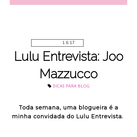
1.6.17
Lulu Entrevista: Joo
Mazzucco
DICAS PARA BLOG
Toda semana, uma blogueira é a
minha convidada do Lulu Entrevista.