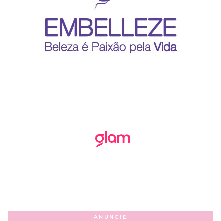
ANUNCIE