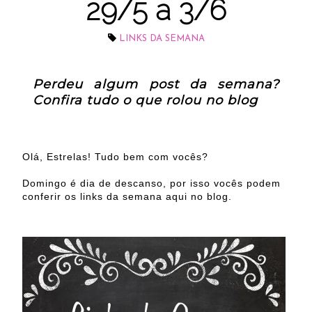
29/5 a 3/6
LINKS DA SEMANA
Perdeu algum post da semana?
Confira tudo o que rolou no blog
Olá, Estrelas! Tudo bem com vocês?
Domingo é dia de descanso, por isso vocês podem
conferir os links da semana aqui no blog.