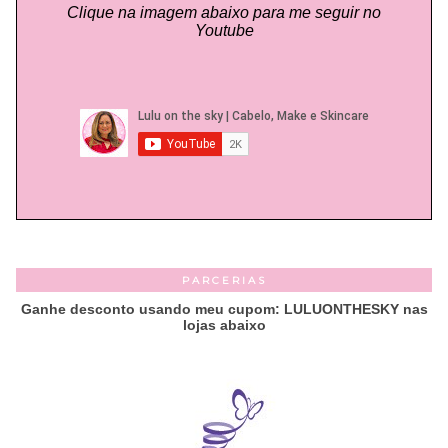
Clique na imagem abaixo para me seguir no
Youtube
PARCERIAS
Ganhe desconto usando meu cupom: LULUONTHESKY nas
lojas abaixo