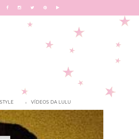
STYLE
VÍDEOS DA LULU