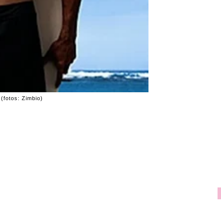
(fotos: Zimbio)