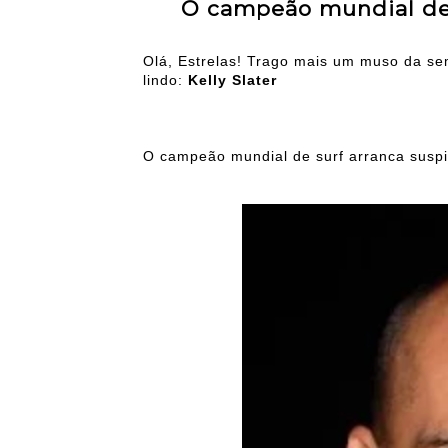
O campeão mundial de 
Olá, Estrelas! Trago mais um muso da sem
lindo:
Kelly Slater
O campeão mundial de surf arranca suspi