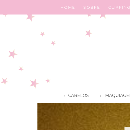
HOME
SOBRE
CLIPPIN
CABELOS
MAQUIAGE