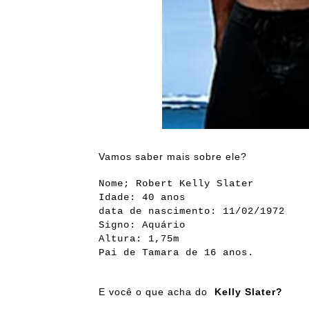
Vamos saber mais sobre ele?
Nome; Robert Kelly Slater
Idade: 40 anos
data de nascimento: 11/02/1972
Signo: Aquário
Altura: 1,75m
Pai de Tamara de 16 anos.
E você o que acha do
Kelly Slater?