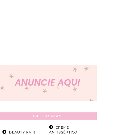
CATEGORIAS
CREME
BEAUTY FAIR
ANTISSÉPTICO