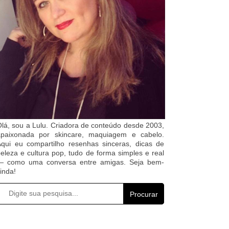
lá, sou a Lulu. Criadora de conteúdo desde 2003,
apaixonada por skincare, maquiagem e cabelo.
qui eu compartilho resenhas sinceras, dicas de
eleza e cultura pop, tudo de forma simples e real
— como uma conversa entre amigas. Seja bem-
inda!
Procurar