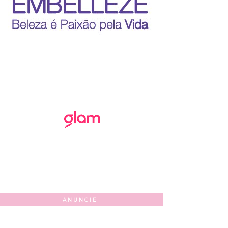
ANUNCIE