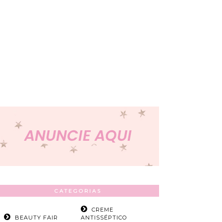
CATEGORIAS
CREME
BEAUTY FAIR
ANTISSÉPTICO