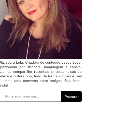
lá, sou a Lulu. Criadora de conteúdo desde 2003,
apaixonada por skincare, maquiagem e cabelo.
qui eu compartilho resenhas sinceras, dicas de
eleza e cultura pop, tudo de forma simples e real
— como uma conversa entre amigas. Seja bem-
inda!
Procurar