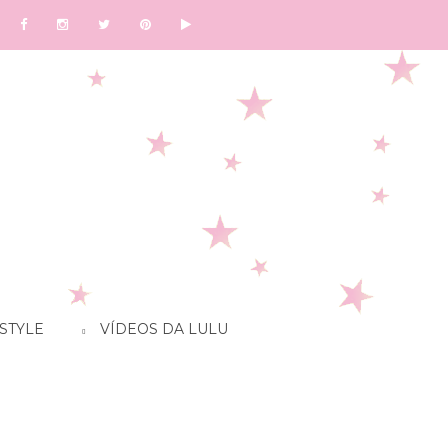
STYLE
VÍDEOS DA LULU