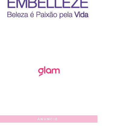
ANUNCIE