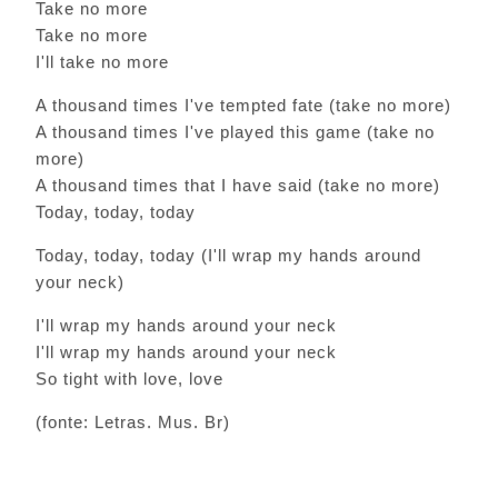
Take no more
Take no more
I'll take no more
A thousand times I've tempted fate (take no more)
A thousand times I've played this game (take no
more)
A thousand times that I have said (take no more)
Today, today, today
Today, today, today (I'll wrap my hands around
your neck)
I'll wrap my hands around your neck
I'll wrap my hands around your neck
So tight with love, love
(fonte: Letras. Mus. Br)