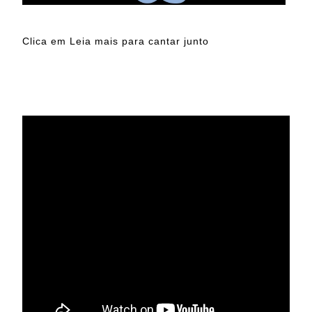
Clica em Leia mais para cantar junto