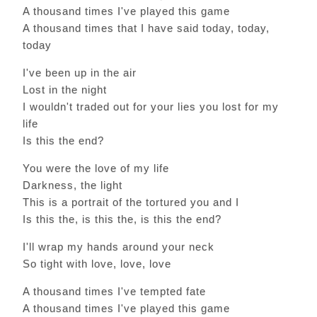
A thousand times I've played this game
A thousand times that I have said today, today,
today
I've been up in the air
Lost in the night
I wouldn't traded out for your lies you lost for my
life
Is this the end?
You were the love of my life
Darkness, the light
This is a portrait of the tortured you and I
Is this the, is this the, is this the end?
I'll wrap my hands around your neck
So tight with love, love, love
A thousand times I've tempted fate
A thousand times I've played this game