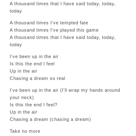
A thousand times that I have said today, today,
today
A thousand times I've tempted fate
A thousand times I've played this game
A thousand times that I have said today, today,
today
I've been up in the air
Is this the end I feel
Up in the air
Chasing a dream so real
I've been up in the air (I'll wrap my hands around
your neck)
Is this the end I feel?
Up in the air
Chasing a dream (chasing a dream)
Take no more