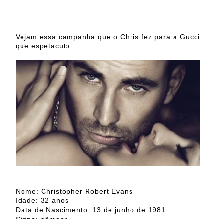
Vejam essa campanha que o Chris fez para a Gucci
que espetáculo
Nome: Christopher Robert Evans
Idade: 32 anos
Data de Nascimento: 13 de junho de 1981
Signo: gêmeos