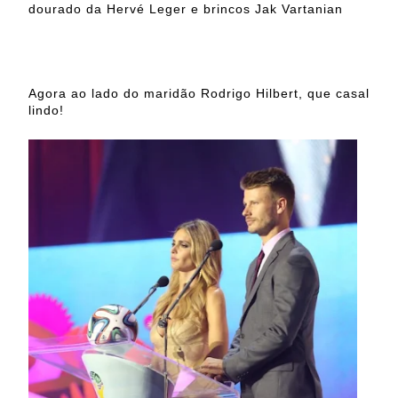
dourado da Hervé Leger e brincos Jak Vartanian
Agora ao lado do maridão Rodrigo Hilbert, que casal
lindo!