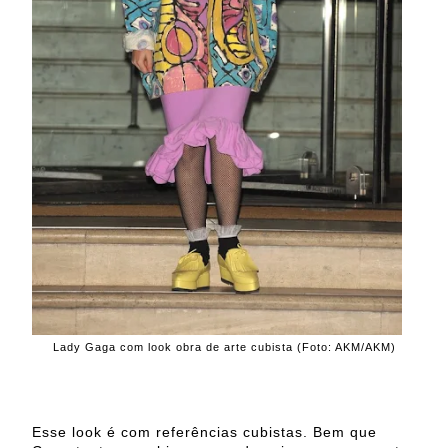
Lady Gaga com look obra de arte cubista (Foto: AKM/AKM)
Esse look é com referências cubistas. Bem que