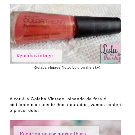
Goiaba vintage (foto: Lulu on the sky)
A cor é a Goiaba Vintage, olhando de fora é
cintilante com uns brilhos dourados, vamos conferir
o pincel dele.