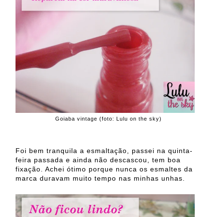
Goiaba vintage (foto: Lulu on the sky)
Foi bem tranquila a esmaltação, passei na quinta-
feira passada e ainda não descascou, tem boa
fixação. Achei ótimo porque nunca os esmaltes da
marca duravam muito tempo nas minhas unhas.