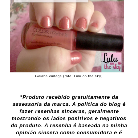
Goiaba vintage (foto: Lulu on the sky)
*Produto recebido gratuitamente da
assessoria da marca. A política do blog é
fazer resenhas sinceras, geralmente
mostrando os lados positivos e negativos
do produto. A resenha é baseada na minha
opinião sincera como consumidora e é