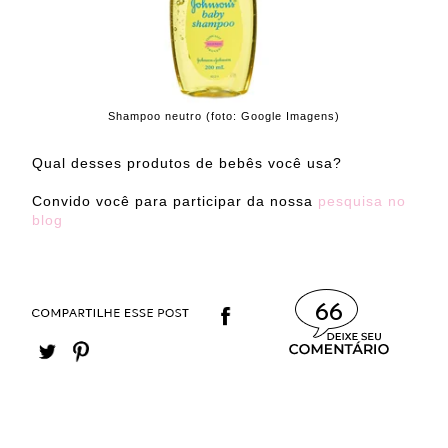
Shampoo neutro (foto: Google Imagens)
Qual desses produtos de bebês você usa?
Convido você para participar da nossa
pesquisa no
blog
66