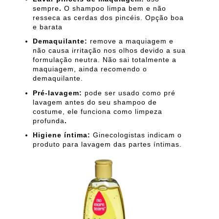
sempre
.
O shampoo limpa bem e não
resseca as cerdas dos pincéis. Opção boa
e barata
Demaquilante:
remove a maquiagem e
não causa irritação nos olhos devido a sua
formulação neutra. Não sai totalmente a
maquiagem, ainda recomendo o
demaquilante.
Pré-lavagem:
pode ser usado como pré
lavagem antes do seu shampoo de
costume, ele funciona como limpeza
profunda
.
Higiene íntima:
Ginecologistas indicam o
produto para lavagem das partes íntimas.