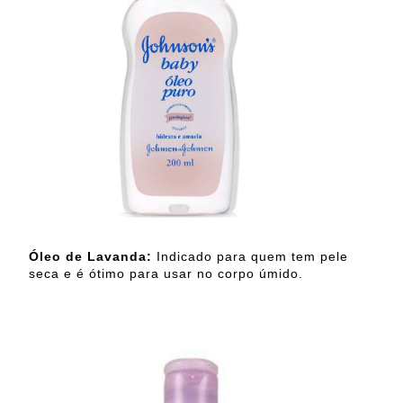
Óleo de Lavanda:
Indicado para quem tem pele
seca e é ótimo para usar no corpo úmido.