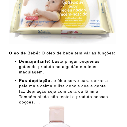
Óleo de Bebê:
O óleo de bebê tem várias funções:
Demaquilante:
basta pingar pequenas
gotas do produto no algodão e adeus
maquiagem.
Pós-depilação:
o óleo serve para deixar a
pele mais calma e lisa depois que a gente
faz depilação seja com cera ou lâmina.
Também ainda não testei o produto nessas
opções.
.