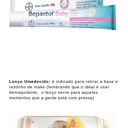
Lenço Umedecido:
é indicado para retirar a base e
restinho de make (lembrando que o ideal é usar
demaquilante, o lenço serve para aqueles
momentos que a gente está com pressa)