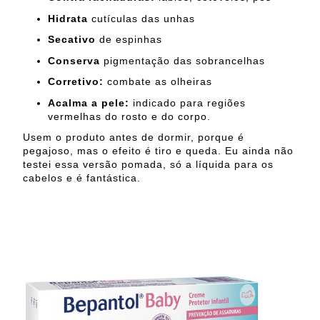
Hidrata
cutículas das unhas
Secativo
de espinhas
Conserva
pigmentação das sobrancelhas
Corretivo:
combate as olheiras
Acalma a pele:
indicado para regiões
vermelhas do rosto e do corpo.
Usem o produto antes de dormir, porque é
pegajoso, mas o efeito é tiro e queda. Eu ainda não
testei essa versão pomada, só a líquida para os
cabelos e é fantástica.