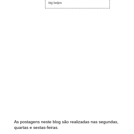
big beijos
As postagens neste blog são realizadas nas segundas,
quartas e sextas-feiras.