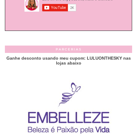
PARCERIAS
Ganhe desconto usando meu cupom: LULUONTHESKY nas
lojas abaixo