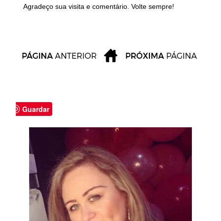
Agradeço sua visita e comentário. Volte sempre!
Guardar