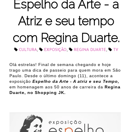
Espelho da Arte - a
Atriz e seu tempo
com Regina Duarte.
,
,
,
CULTURA
EXPOSIÇÃO
REGINA DUARTE
TV
Olá estrelas! Final de semana chegando e hoje
trago uma dica de passeio para quem mora em São
Paulo. Desde o último domingo (11), acontece a
exposição
Espelho da Arte - A atriz e seu Tempo,
em homenagem aos 50 anos de carreira da
Regina
Duarte, no Shopping JK.