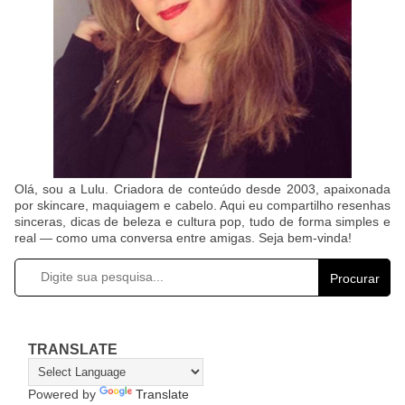
Olá, sou a Lulu. Criadora de conteúdo desde 2003, apaixonada
por skincare, maquiagem e cabelo. Aqui eu compartilho resenhas
sinceras, dicas de beleza e cultura pop, tudo de forma simples e
real — como uma conversa entre amigas. Seja bem-vinda!
Procurar
TRANSLATE
Powered by
Translate