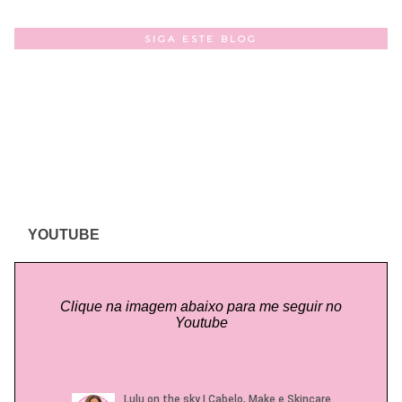
SIGA ESTE BLOG
YOUTUBE
Clique na imagem abaixo para me seguir no
Youtube