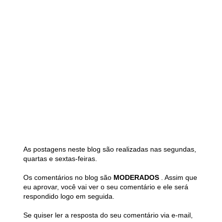
As postagens neste blog são realizadas nas segundas,
quartas e sextas-feiras.
Os comentários no blog são
MODERADOS
. Assim que
eu aprovar, você vai ver o seu comentário e ele será
respondido logo em seguida.
Se quiser ler a resposta do seu comentário via e-mail,