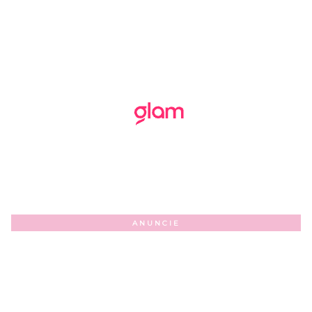
ANUNCIE