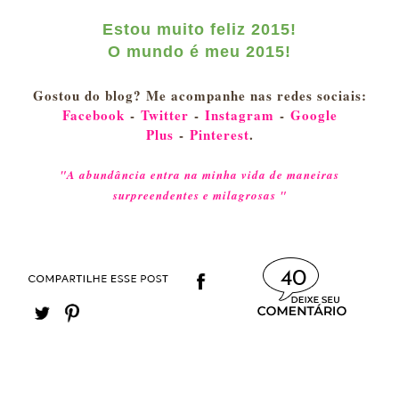
Estou muito feliz 2015!
O mundo é meu 2015!
Gostou do blog? Me acompanhe nas redes sociais:
Facebook
-
Twitter
-
Instagram
-
Google
Plus
-
Pinterest
.
"A abundância entra na minha vida de maneiras
surpreendentes e milagrosas "
40