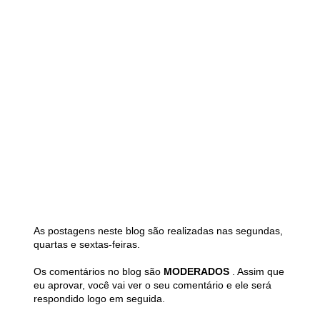
As postagens neste blog são realizadas nas segundas,
quartas e sextas-feiras.
Os comentários no blog são
MODERADOS
. Assim que
eu aprovar, você vai ver o seu comentário e ele será
respondido logo em seguida.