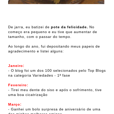
De jarra, eu batizei de
pote da felicidade.
No
começo era pequeno e eu tive que aumentar de
tamanho, com o passar do tempo.
Ao longo do ano, fui depositando meus papeis de
agradecimento e listei alguns:
Janeiro:
- O blog foi um dos 100 selecionados pelo Top Blogs
na categoria Variedades - 1ª fase
Fevereiro:
- Tirei meu dente do siso e após o sofrimento, tive
uma boa cicatrização
Março:
- Ganhei um bolo surpresa de aniversário de uma