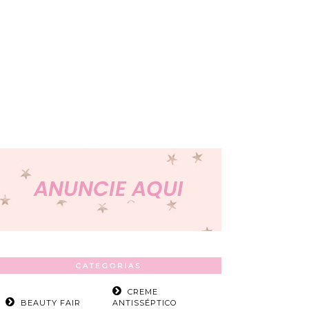
CATEGORIAS
CREME
BEAUTY FAIR
ANTISSÉPTICO