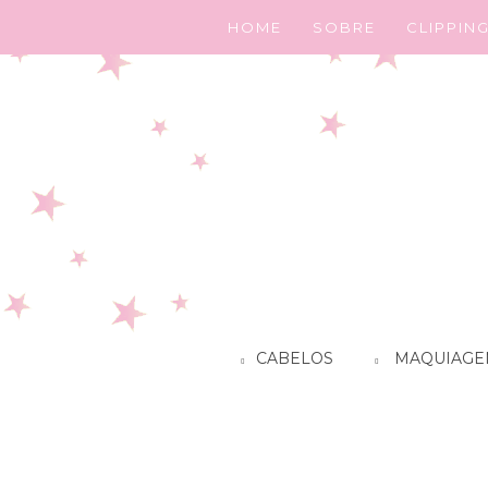
HOME
SOBRE
CLIPPIN
CABELOS
MAQUIAGE