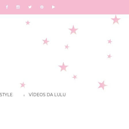
STYLE
VÍDEOS DA LULU