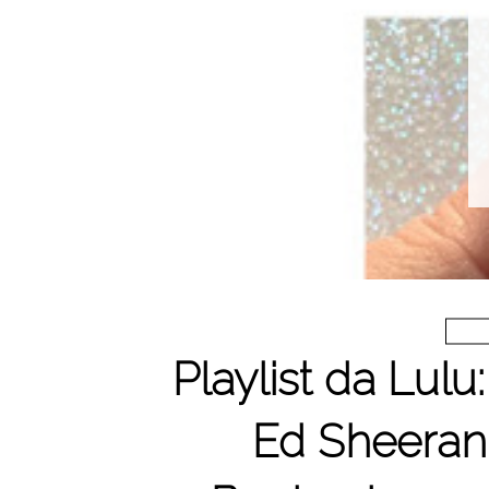
Playlist da Lulu
Ed Sheeran