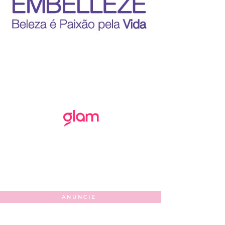
ANUNCIE