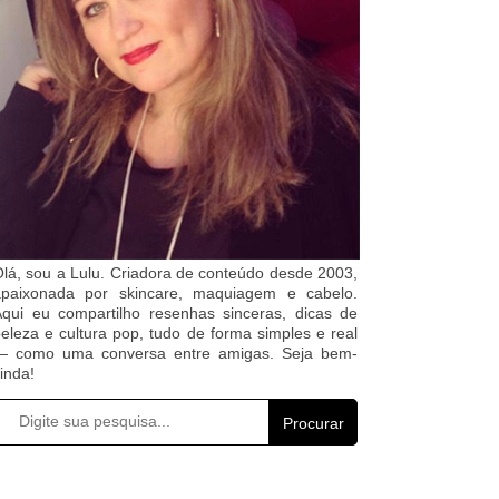
lá, sou a Lulu. Criadora de conteúdo desde 2003,
apaixonada por skincare, maquiagem e cabelo.
qui eu compartilho resenhas sinceras, dicas de
eleza e cultura pop, tudo de forma simples e real
— como uma conversa entre amigas. Seja bem-
inda!
Procurar