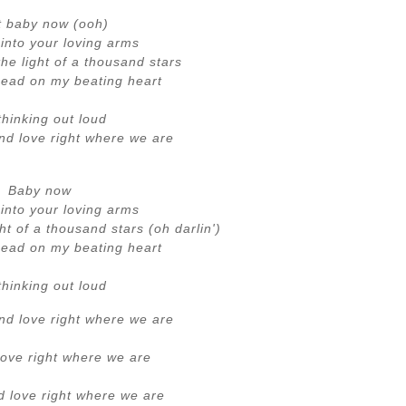
t baby now (ooh)
into your loving arms
he light of a thousand stars
head on my beating heart
thinking out loud
d love right where we are
Baby now
into your loving arms
ht of a thousand stars (oh darlin')
head on my beating heart
thinking out loud
d love right where we are
ove right where we are
 love right where we are