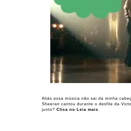
Aliás essa música não sai da minha cabe
Sheeran cantou durante o desfile da Victo
junto?
Clica no Leia mais
.