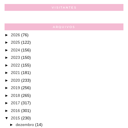
VISITANTES
ARQUIVOS
►
2026
(76)
►
2025
(122)
►
2024
(156)
►
2023
(150)
►
2022
(155)
►
2021
(181)
►
2020
(233)
►
2019
(256)
►
2018
(265)
►
2017
(317)
►
2016
(301)
▼
2015
(230)
►
dezembro
(14)