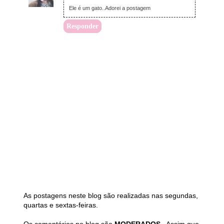
Ele é um gato..Adorei a postagem
Responder
As postagens neste blog são realizadas nas segundas,
quartas e sextas-feiras.