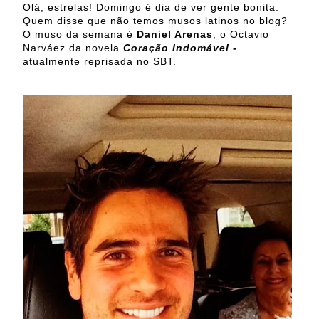
Olá, estrelas! Domingo é dia de ver gente bonita.
Quem disse que não temos musos latinos no blog?
O muso da semana é
Daniel Arenas
, o Octavio
Narváez da novela
Coração Indomável -
atualmente reprisada no SBT.