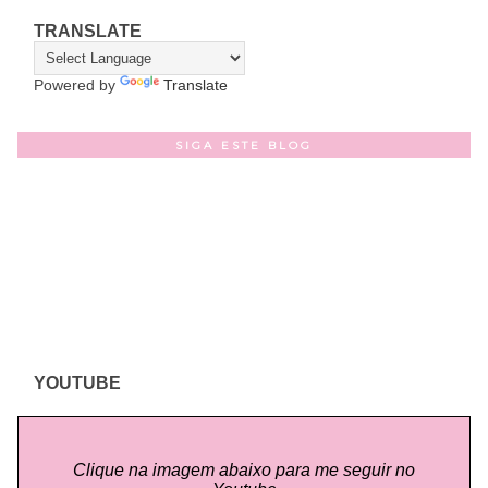
TRANSLATE
Powered by
Translate
SIGA ESTE BLOG
YOUTUBE
Clique na imagem abaixo para me seguir no