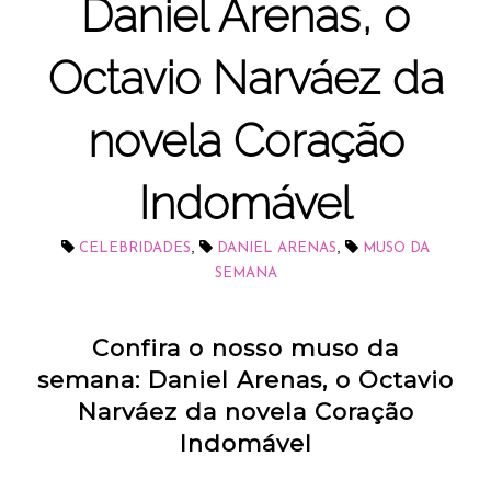
Daniel Arenas, o
Octavio Narváez da
novela Coração
Indomável
,
,
CELEBRIDADES
DANIEL ARENAS
MUSO DA
SEMANA
Confira o nosso muso da
semana: Daniel Arenas, o Octavio
Narváez da novela Coração
Indomável