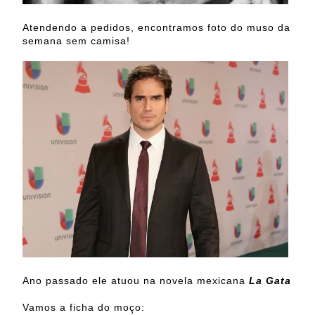
Atendendo a pedidos, encontramos foto do muso da
semana sem camisa!
Ano passado ele atuou na novela mexicana
La Gata
Vamos a ficha do moço: