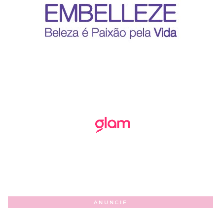
ANUNCIE