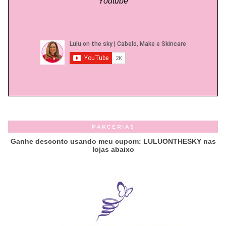
Youtube
PARCERIAS
Ganhe desconto usando meu cupom: LULUONTHESKY nas
lojas abaixo