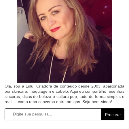
Olá, sou a Lulu. Criadora de conteúdo desde 2003, apaixonada
por skincare, maquiagem e cabelo. Aqui eu compartilho resenhas
sinceras, dicas de beleza e cultura pop, tudo de forma simples e
real — como uma conversa entre amigas. Seja bem-vinda!
Procurar