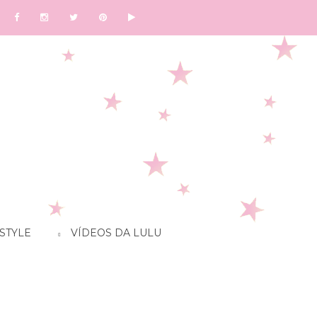
STYLE
VÍDEOS DA LULU