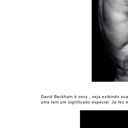
David Beckham é sexy , seja exibindo sua
uma tem um significado especial. Já fez