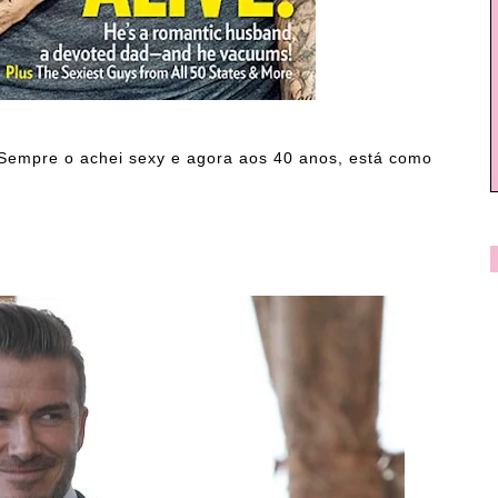
 Sempre o achei sexy e agora aos 40 anos, está como