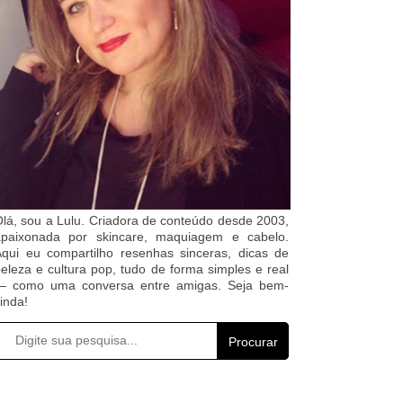
lá, sou a Lulu. Criadora de conteúdo desde 2003,
apaixonada por skincare, maquiagem e cabelo.
qui eu compartilho resenhas sinceras, dicas de
eleza e cultura pop, tudo de forma simples e real
— como uma conversa entre amigas. Seja bem-
inda!
Procurar