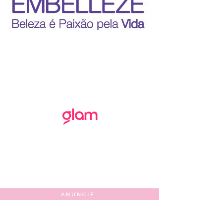
ANUNCIE