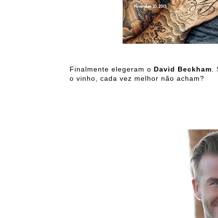
Finalmente elegeram o
David Beckham
.
o vinho, cada vez melhor não acham?