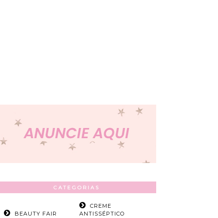
CATEGORIAS
CREME
BEAUTY FAIR
ANTISSÉPTICO