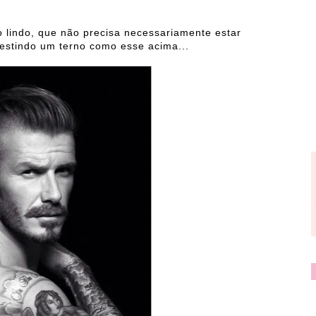
 lindo, que não precisa necessariamente estar
 vestindo um terno como esse acima...