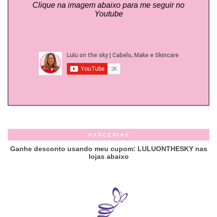
Clique na imagem abaixo para me seguir no
Youtube
PARCERIAS
Ganhe desconto usando meu cupom: LULUONTHESKY nas
lojas abaixo