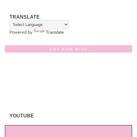
TRANSLATE
Powered by
Translate
SIGA ESTE BLOG
YOUTUBE