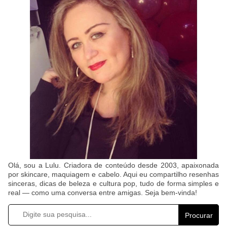
Olá, sou a Lulu. Criadora de conteúdo desde 2003, apaixonada
por skincare, maquiagem e cabelo. Aqui eu compartilho resenhas
sinceras, dicas de beleza e cultura pop, tudo de forma simples e
real — como uma conversa entre amigas. Seja bem-vinda!
Procurar