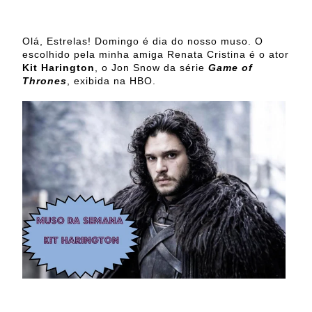
Olá, Estrelas! Domingo é dia do nosso muso. O
escolhido pela minha amiga Renata Cristina é o ator
Kit Harington
, o Jon Snow da série
Game of
Thrones
, exibida na HBO.