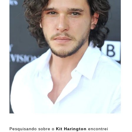
Pesquisando sobre o
Kit Harington
encontrei