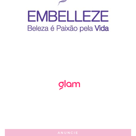
ANUNCIE