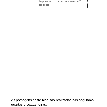
Já pensou em ter um cabelo assim?
big beijos
As postagens neste blog são realizadas nas segundas,
quartas e sextas-feiras.