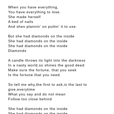
When you have everything,
You have everything to lose.
She made herself
A bed of nails
And shes plannin' on puttin' it to use.
But she had diamonds on the inside
She had diamonds on the inside
She had diamonds on the inside
Diamonds
A candle throws its light into the darkness
In a nasty world,so shines the good deed
Make sure the fortune, that you seek
Is the fortune that you need.
So tell me why,the first to ask,is the last to
give,everytime
What you say and do not mean
Follow too close behind
She had diamonds on the inside
She had diamonds on the inside