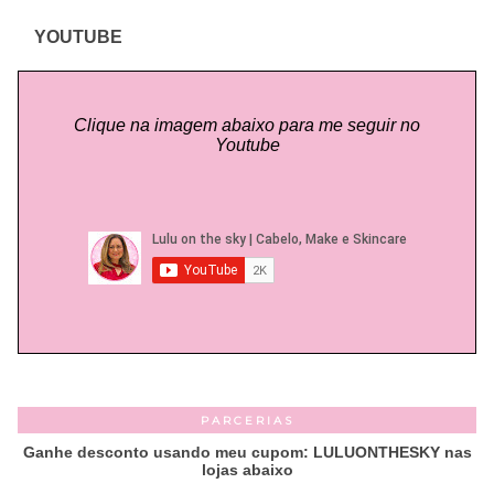
YOUTUBE
Clique na imagem abaixo para me seguir no
Youtube
PARCERIAS
Ganhe desconto usando meu cupom: LULUONTHESKY nas
lojas abaixo