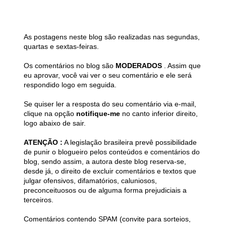
As postagens neste blog são realizadas nas segundas,
quartas e sextas-feiras.
Os comentários no blog são
MODERADOS
. Assim que
eu aprovar, você vai ver o seu comentário e ele será
respondido logo em seguida.
Se quiser ler a resposta do seu comentário via e-mail,
clique na opção
notifique-me
no canto inferior direito,
logo abaixo de sair.
ATENÇÃO :
A legislação brasileira prevê possibilidade
de punir o blogueiro pelos conteúdos e comentários do
blog, sendo assim, a autora deste blog reserva-se,
desde já, o direito de excluir comentários e textos que
julgar ofensivos, difamatórios, caluniosos,
preconceituosos ou de alguma forma prejudiciais a
terceiros.
Comentários contendo SPAM (convite para sorteios,