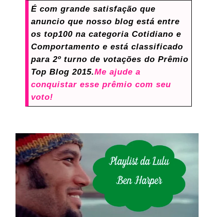
É com grande satisfação que
anuncio que nosso blog está entre
os top100 na categoria Cotidiano e
Comportamento e está classificado
para 2º turno de votações do Prêmio
Top Blog 2015.
Me ajude a
conquistar esse prêmio com seu
voto!