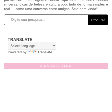
sinceras, dicas de beleza e cultura pop, tudo de forma simples e
real — como uma conversa entre amigas. Seja bem-vinda!
Procurar
TRANSLATE
Powered by
Translate
SIGA ESTE BLOG