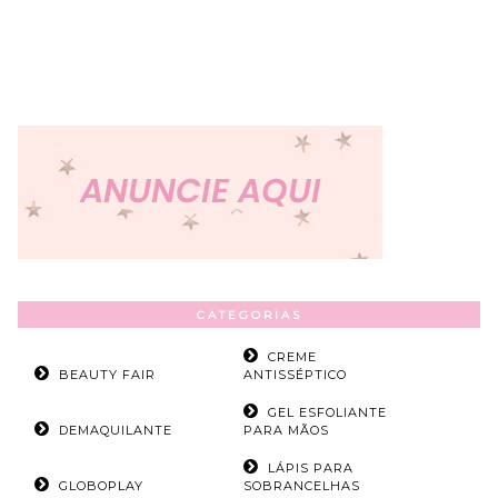
CATEGORIAS
CREME
BEAUTY FAIR
ANTISSÉPTICO
GEL ESFOLIANTE
DEMAQUILANTE
PARA MÃOS
LÁPIS PARA
GLOBOPLAY
SOBRANCELHAS