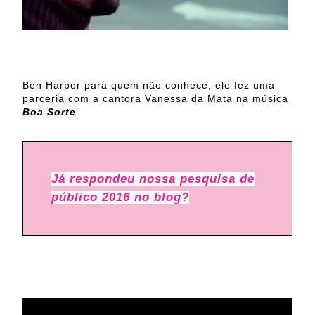
Ben Harper para quem não conhece, ele fez uma
parceria com a cantora Vanessa da Mata na música
Boa Sorte
Já respondeu nossa pesquisa de
público 2016 no blog?