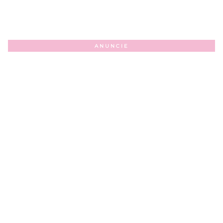
ANUNCIE