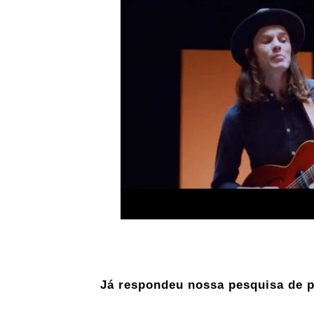
Já respondeu nossa pesquisa de p