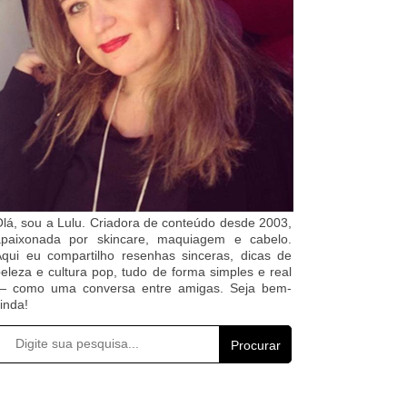
lá, sou a Lulu. Criadora de conteúdo desde 2003,
apaixonada por skincare, maquiagem e cabelo.
qui eu compartilho resenhas sinceras, dicas de
eleza e cultura pop, tudo de forma simples e real
— como uma conversa entre amigas. Seja bem-
inda!
Procurar