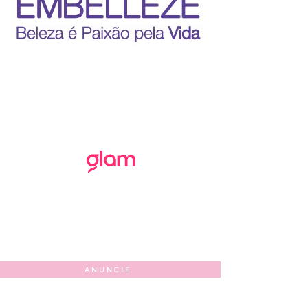
ANUNCIE