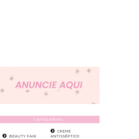
CATEGORIAS
CREME
BEAUTY FAIR
ANTISSÉPTICO