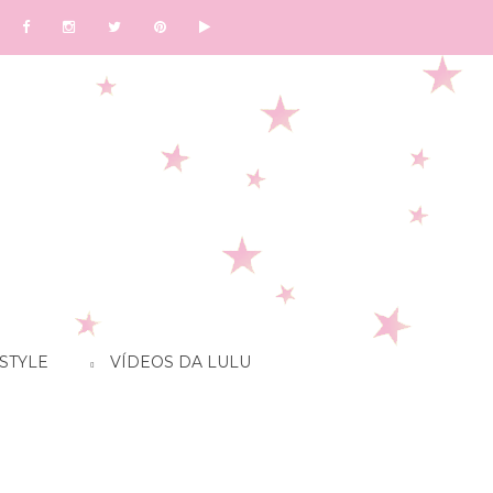
STYLE
VÍDEOS DA LULU