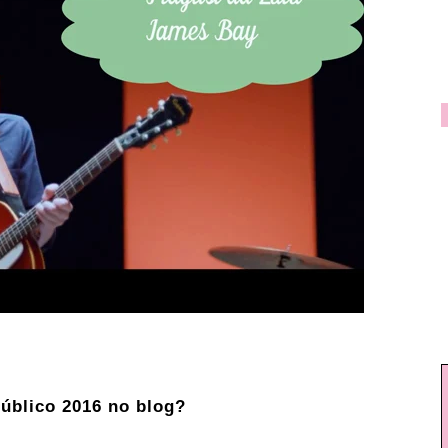
úblico 2016 no blog?