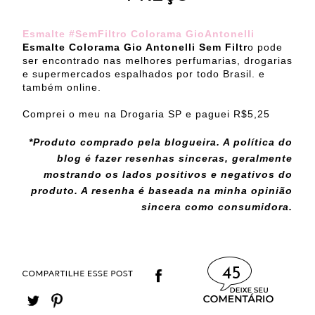
Esmalte #SemFiltro Colorama GioAntonelli
Esmalte Colorama Gio Antonelli Sem Filtr
o pode
ser encontrado nas melhores perfumarias, drogarias
e supermercados espalhados por todo Brasil. e
também online.
Comprei o meu na Drogaria SP e paguei R$5,25
*Produto comprado pela blogueira. A política do
blog é fazer resenhas sinceras, geralmente
mostrando os lados positivos e negativos do
produto. A resenha é baseada na minha opinião
sincera como consumidora.
45