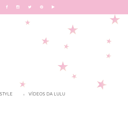
STYLE
VÍDEOS DA LULU