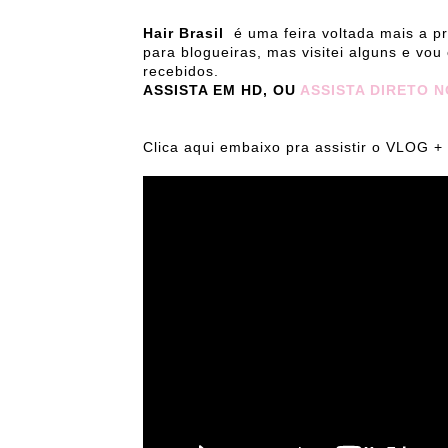
Hair Brasil
é uma feira voltada mais a pr
para blogueiras, mas visitei alguns e vou
recebidos.
ASSISTA EM HD, OU
ASSISTA DIRETO 
Clica aqui embaixo pra assistir o VLOG +