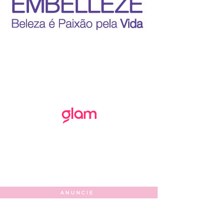
ANUNCIE