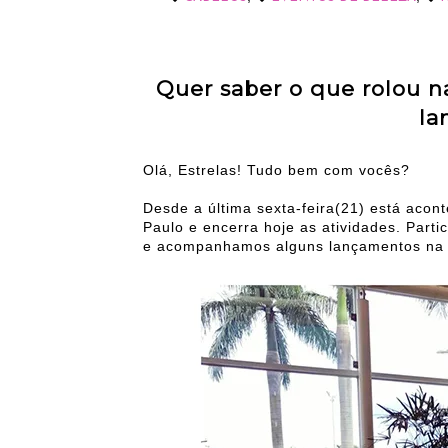
Quer saber o que rolou n
la
Olá, Estrelas! Tudo bem com vocês?
Desde a última sexta-feira(21) está aco
Paulo e encerra hoje as atividades. Parti
e acompanhamos alguns lançamentos na