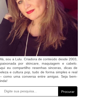
lá, sou a Lulu. Criadora de conteúdo desde 2003,
apaixonada por skincare, maquiagem e cabelo.
qui eu compartilho resenhas sinceras, dicas de
eleza e cultura pop, tudo de forma simples e real
— como uma conversa entre amigas. Seja bem-
inda!
Procurar