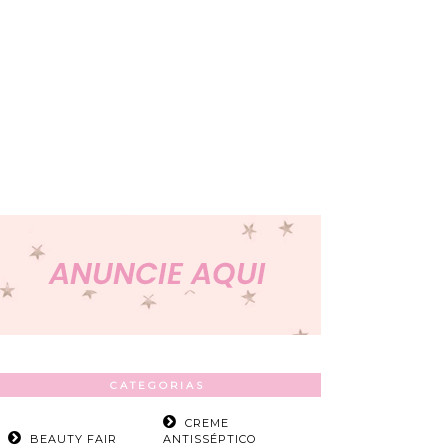
CATEGORIAS
CREME
BEAUTY FAIR
ANTISSÉPTICO