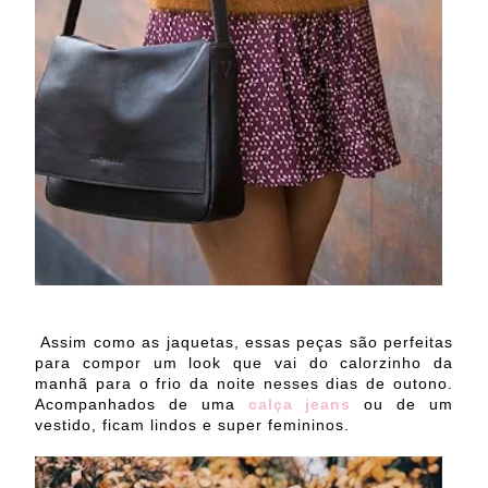
Assim como as jaquetas, essas peças são perfeitas
para compor um look que vai do calorzinho da
manhã para o frio da noite nesses dias de outono.
Acompanhados de uma
calça jeans
ou de um
vestido, ficam lindos e super femininos.