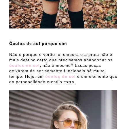
Óculos de sol porque sim
Não é porque o verão foi embora e a praia não é
mais destino certo que precisamos abandonar os
óculos de sol
,
não é mesmo? Essas peças
deixaram de ser somente funcionais há muito
tempo. Hoje, um
óculos de sol
é um elemento que
da personalidade e estilo extra.