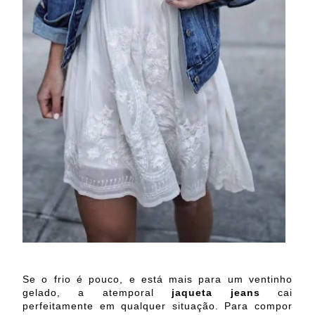
Se o frio é pouco, e está mais para um ventinho
gelado, a atemporal
jaqueta jeans
cai
perfeitamente em qualquer situação. Para compor