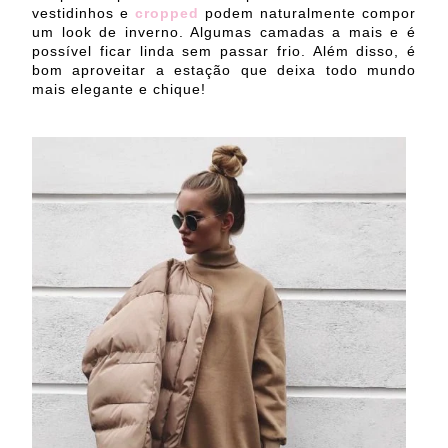
vestidinhos e
cropped
podem naturalmente compor
um look de inverno. Algumas camadas a mais e é
possível ficar linda sem passar frio. Além disso, é
bom aproveitar a estação que deixa todo mundo
mais elegante e chique!