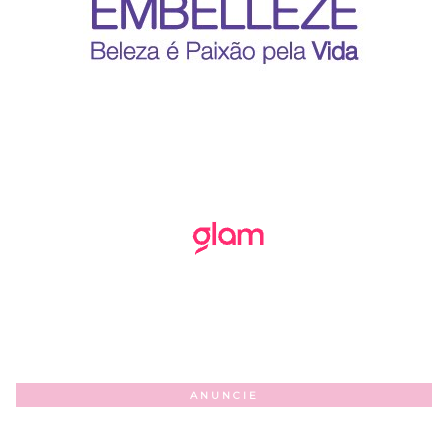
ANUNCIE