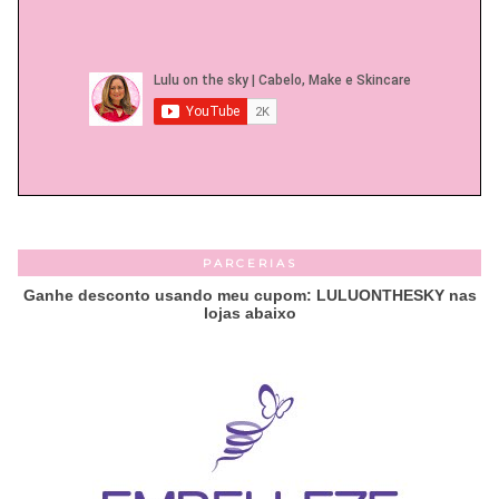
PARCERIAS
Ganhe desconto usando meu cupom: LULUONTHESKY nas
lojas abaixo