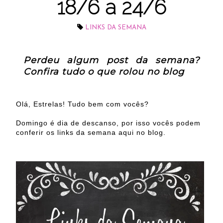
18/6 a 24/6
LINKS DA SEMANA
Perdeu algum post da semana?
Confira tudo o que rolou no blog
Olá, Estrelas! Tudo bem com vocês?
Domingo é dia de descanso, por isso vocês podem
conferir os links da semana aqui no blog.