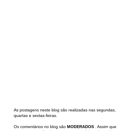
As postagens neste blog são realizadas nas segundas,
quartas e sextas-feiras.
Os comentários no blog são
MODERADOS
. Assim que