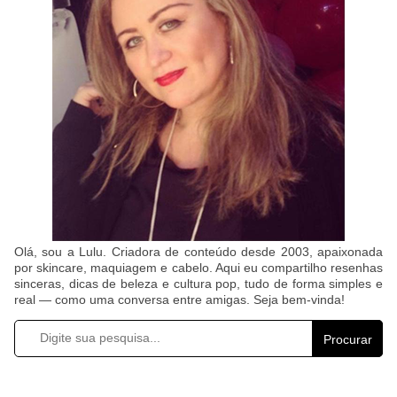
Olá, sou a Lulu. Criadora de conteúdo desde 2003, apaixonada
por skincare, maquiagem e cabelo. Aqui eu compartilho resenhas
sinceras, dicas de beleza e cultura pop, tudo de forma simples e
real — como uma conversa entre amigas. Seja bem-vinda!
Procurar