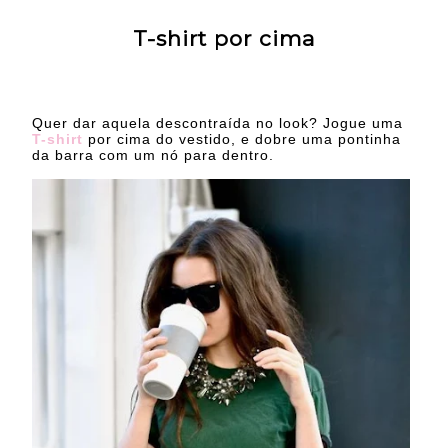
T-shirt por cima
Quer dar aquela descontraída no look? Jogue uma
T-shirt
por cima do vestido, e dobre uma pontinha
da barra com um nó para dentro.