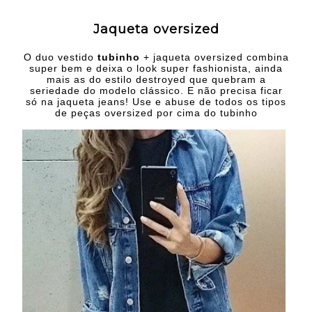
Jaqueta oversized
O duo vestido
tubinho
+ jaqueta oversized combina
super bem e deixa o look super fashionista, ainda
mais as do estilo destroyed que quebram a
seriedade do modelo clássico. E não precisa ficar
só na jaqueta jeans! Use e abuse de todos os tipos
de peças oversized por cima do tubinho