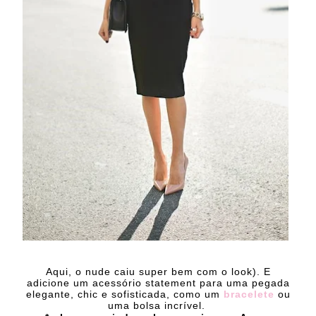
Aqui, o nude caiu super bem com o look). E
adicione um acessório statement para uma pegada
elegante, chic e sofisticada, como um
bracelete
ou
uma bolsa incrível.