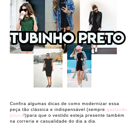
Confira algumas dicas
de como modernizar essa
peça tão clássica e indispensável (sempre
gastando
pouco
!)para que o vestido esteja presente também
na correria e casualidade do dia a dia.