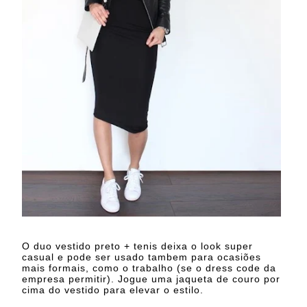
O duo vestido preto + tenis deixa o look super
casual e pode ser usado tambem para ocasiões
mais formais, como o trabalho (se o dress code da
empresa permitir). Jogue uma jaqueta de couro por
cima do vestido para elevar o estilo.