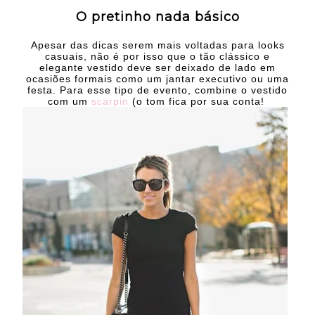
O pretinho nada básico
Apesar das dicas serem mais voltadas para looks
casuais, não é por isso que o tão clássico e
elegante vestido deve ser deixado de lado em
ocasiões formais como um jantar executivo ou uma
festa
. Para esse tipo de evento, combine o vestido
com um
scarpin
(o tom fica por sua conta!