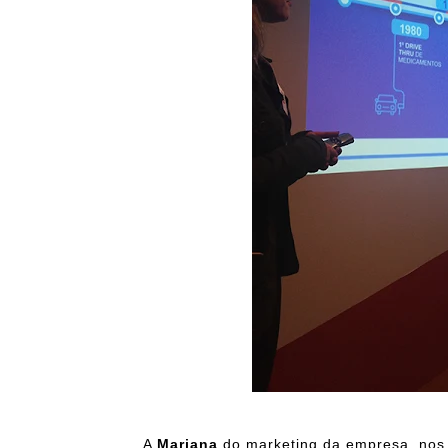
A
Mariana
do marketing da empresa, nos 