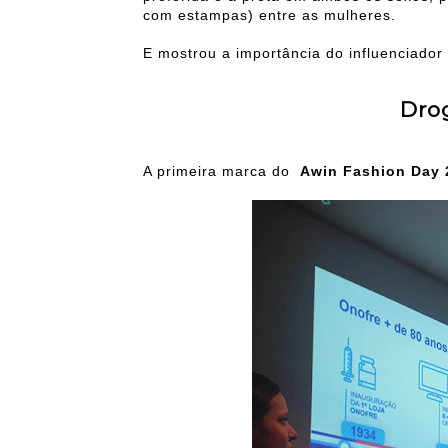
com estampas) entre as mulheres.
E mostrou a importância do influenciador 
Dro
A primeira marca do
Awin Fashion Day