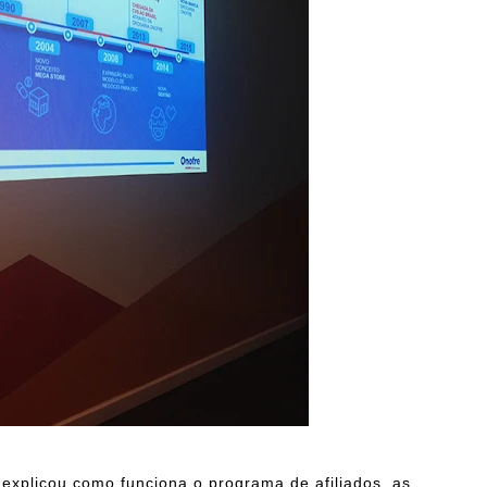
explicou como funciona o programa de afiliados, as