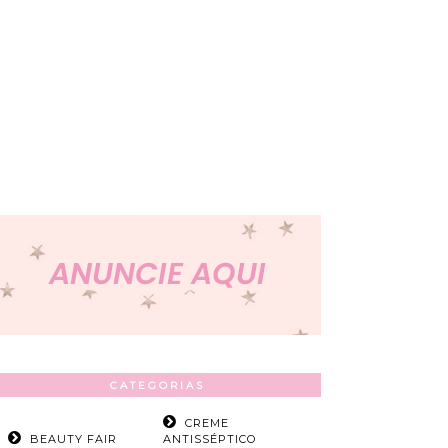
CATEGORIAS
CREME
BEAUTY FAIR
ANTISSÉPTICO