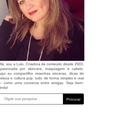
lá, sou a Lulu. Criadora de conteúdo desde 2003,
apaixonada por skincare, maquiagem e cabelo.
qui eu compartilho resenhas sinceras, dicas de
eleza e cultura pop, tudo de forma simples e real
— como uma conversa entre amigas. Seja bem-
inda!
Procurar