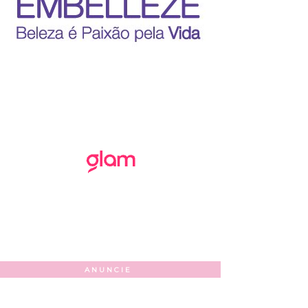
ANUNCIE