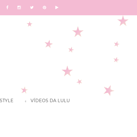
STYLE
VÍDEOS DA LULU