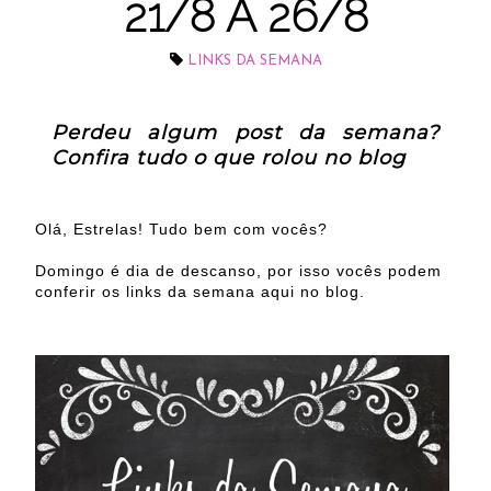
21/8 A 26/8
LINKS DA SEMANA
Perdeu algum post da semana?
Confira tudo o que rolou no blog
Olá, Estrelas! Tudo bem com vocês?
Domingo é dia de descanso, por isso vocês podem
conferir os links da semana aqui no blog.