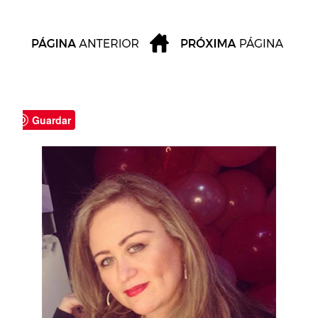
Guardar