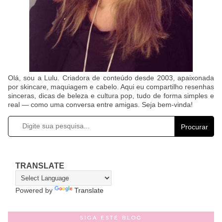
Olá, sou a Lulu. Criadora de conteúdo desde 2003, apaixonada
por skincare, maquiagem e cabelo. Aqui eu compartilho resenhas
sinceras, dicas de beleza e cultura pop, tudo de forma simples e
real — como uma conversa entre amigas. Seja bem-vinda!
Procurar
TRANSLATE
Powered by
Translate
SIGA ESTE BLOG