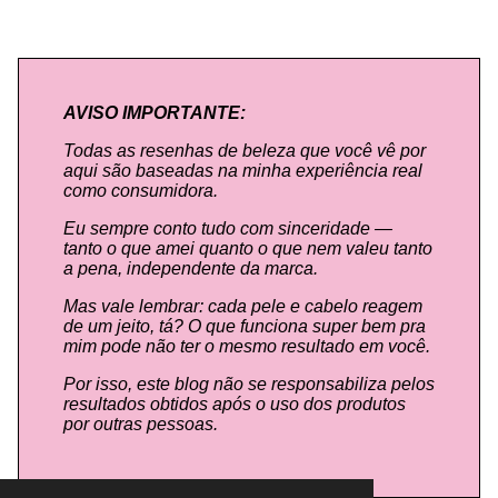
AVISO IMPORTANTE:
Todas as resenhas de beleza que você vê por
aqui são baseadas na minha experiência real
como consumidora.
Eu sempre conto tudo com sinceridade —
tanto o que amei quanto o que nem valeu tanto
a pena, independente da marca.
Mas vale lembrar: cada pele e cabelo reagem
de um jeito, tá? O que funciona super bem pra
mim pode não ter o mesmo resultado em você.
Por isso, este blog não se responsabiliza pelos
resultados obtidos após o uso dos produtos
por outras pessoas.