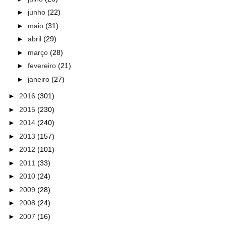
►
junho
(22)
►
maio
(31)
►
abril
(29)
►
março
(28)
►
fevereiro
(21)
►
janeiro
(27)
►
2016
(301)
►
2015
(230)
►
2014
(240)
►
2013
(157)
►
2012
(101)
►
2011
(33)
►
2010
(24)
►
2009
(28)
►
2008
(24)
►
2007
(16)