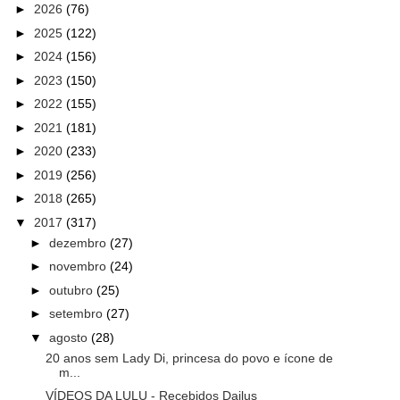
►
2026
(76)
►
2025
(122)
►
2024
(156)
►
2023
(150)
►
2022
(155)
►
2021
(181)
►
2020
(233)
►
2019
(256)
►
2018
(265)
▼
2017
(317)
►
dezembro
(27)
►
novembro
(24)
►
outubro
(25)
►
setembro
(27)
▼
agosto
(28)
20 anos sem Lady Di, princesa do povo e ícone de
m...
VÍDEOS DA LULU - Recebidos Dailus