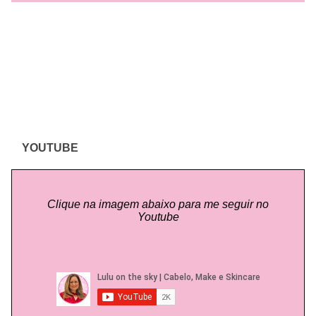
YOUTUBE
Clique na imagem abaixo para me seguir no
Youtube