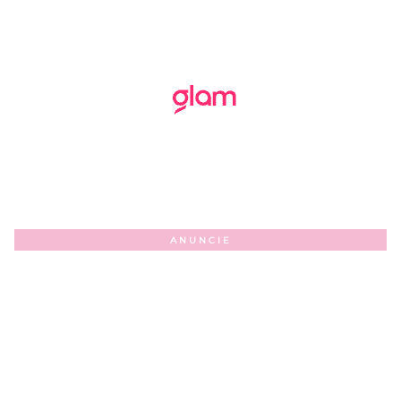
ANUNCIE