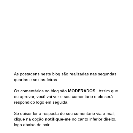
As postagens neste blog são realizadas nas segundas,
quartas e sextas-feiras.
Os comentários no blog são
MODERADOS
. Assim que
eu aprovar, você vai ver o seu comentário e ele será
respondido logo em seguida.
Se quiser ler a resposta do seu comentário via e-mail,
clique na opção
notifique-me
no canto inferior direito,
logo abaixo de sair.