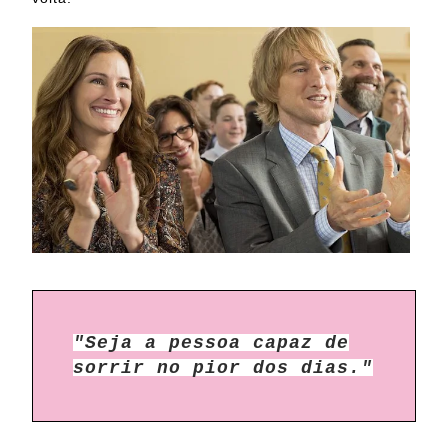
"Seja a pessoa capaz de
sorrir no pior dos dias."