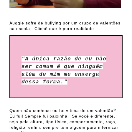
Auggie sofre de bullying por um grupo de valentões
na escola. Clichê que é pura realidade.
"A única razão de eu não
ser comum é que ninguém
além de mim me enxerga
dessa forma."
Quem não conhece ou foi vítima de um valentão?
Eu fui! Sempre fui baixinha. Se você é diferente,
seja pela altura, tipo físico, comportamento, raça,
religião, enfim, sempre tem alguém para infernizar