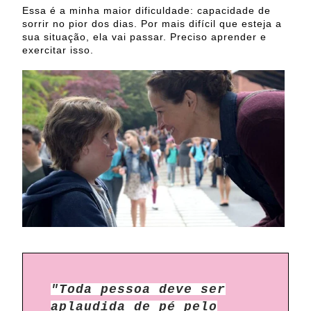
Essa é a minha maior dificuldade: capacidade de
sorrir no pior dos dias. Por mais difícil que esteja a
sua situação, ela vai passar. Preciso aprender e
exercitar isso.
"Toda pessoa deve ser
aplaudida de pé pelo