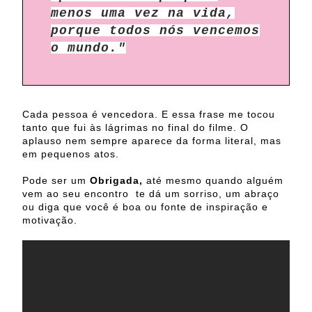
menos uma vez na vida,
porque todos nós vencemos
o mundo."
Cada pessoa é vencedora. E essa frase me tocou
tanto que fui às lágrimas no final do filme. O
aplauso nem sempre aparece da forma literal, mas
em pequenos atos.
Pode ser um
Obrigada,
até mesmo quando alguém
vem ao seu encontro te dá um sorriso, um abraço
ou diga que você é boa ou fonte de inspiração e
motivação.