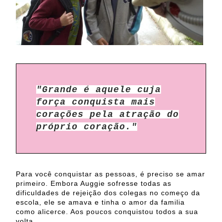
"Grande é aquele cuja
força conquista mais
corações pela atração do
próprio coração."
Para você conquistar as pessoas, é preciso se amar
primeiro. Embora Auggie sofresse todas as
dificuldades de rejeição dos colegas no começo da
escola, ele se amava e tinha o amor da familia
como alicerce. Aos poucos conquistou todos a sua
volta.