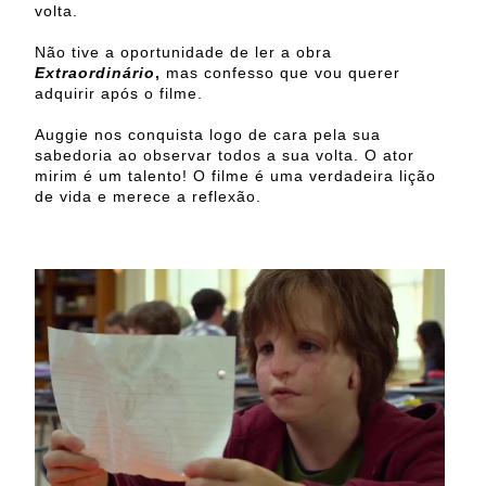
volta.
Não tive a oportunidade de ler a obra
Extraordinário
,
mas confesso que vou querer
adquirir após o filme.
Auggie nos conquista logo de cara pela sua
sabedoria ao observar todos a sua volta. O ator
mirim é um talento! O filme é uma verdadeira lição
de vida e merece a reflexão.