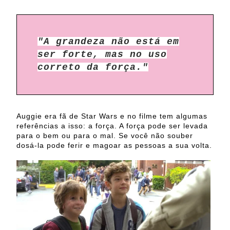
"A grandeza não está em
ser forte, mas no uso
correto da força."
Auggie era fã de Star Wars e no filme tem algumas
referências a isso: a força. A força pode ser levada
para o bem ou para o mal. Se você não souber
dosá-la pode ferir e magoar as pessoas a sua volta.