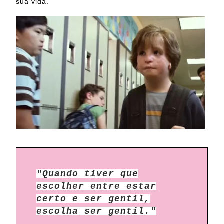
sua vida.
"Quando tiver que
escolher entre estar
certo e ser gentil,
escolha ser gentil."