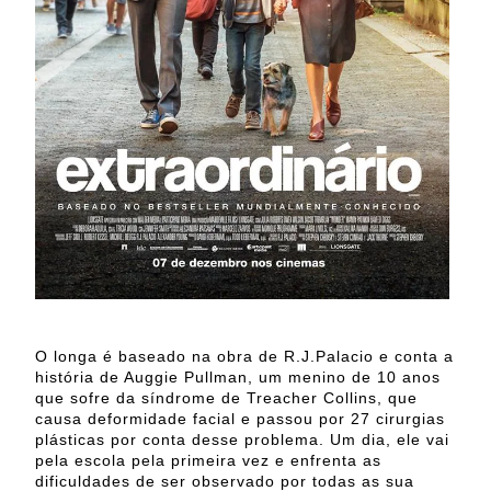
O longa é baseado na obra de R.J.Palacio e conta a
história de Auggie Pullman, um menino de 10 anos
que sofre da síndrome de Treacher Collins, que
causa deformidade facial e passou por 27 cirurgias
plásticas por conta desse problema. Um dia, ele vai
pela escola pela primeira vez e enfrenta as
dificuldades de ser observado por todas as sua