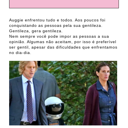
Auggie enfrentou tudo e todos. Aos poucos foi
conquistando as pessoas pela sua gentileza.
Gentileza, gera gentileza.
Nem sempre você pode impor as pessoas a sua
opinião. Algumas não aceitam, por isso é preferível
ser gentil, apesar das dificuldades que enfrentamos
no dia-dia.