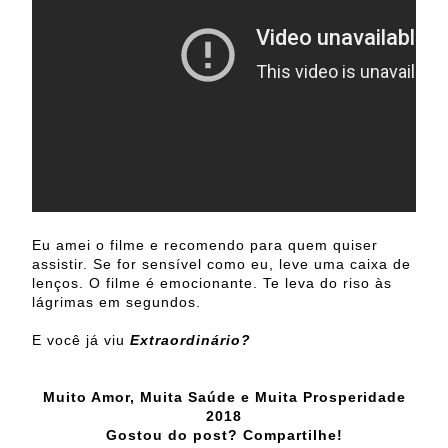
Eu amei o filme e recomendo para quem quiser
assistir. Se for sensível como eu, leve uma caixa de
lenços. O filme é emocionante. Te leva do riso às
lágrimas em segundos.
E você já viu
Extraordinário?
Muito Amor, Muita Saúde e Muita Prosperidade
2018
Gostou do post? Compartilhe!