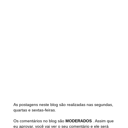
As postagens neste blog são realizadas nas segundas,
quartas e sextas-feiras.
Os comentários no blog são
MODERADOS
. Assim que
eu aprovar, você vai ver o seu comentário e ele será