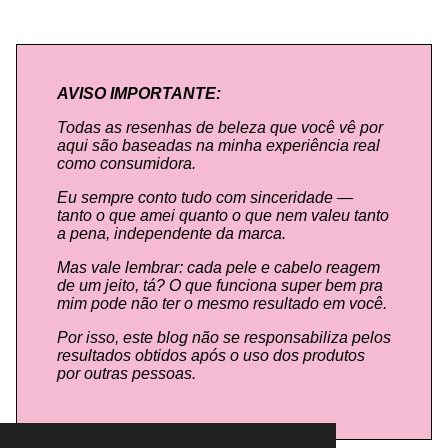
AVISO IMPORTANTE:
Todas as resenhas de beleza que você vê por
aqui são baseadas na minha experiência real
como consumidora.
Eu sempre conto tudo com sinceridade —
tanto o que amei quanto o que nem valeu tanto
a pena, independente da marca.
Mas vale lembrar: cada pele e cabelo reagem
de um jeito, tá? O que funciona super bem pra
mim pode não ter o mesmo resultado em você.
Por isso, este blog não se responsabiliza pelos
resultados obtidos após o uso dos produtos
por outras pessoas.