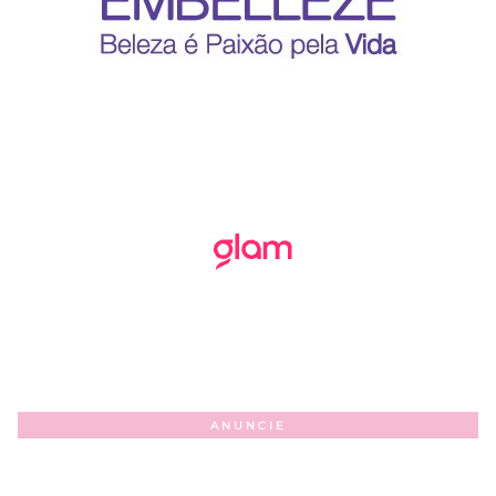
ANUNCIE