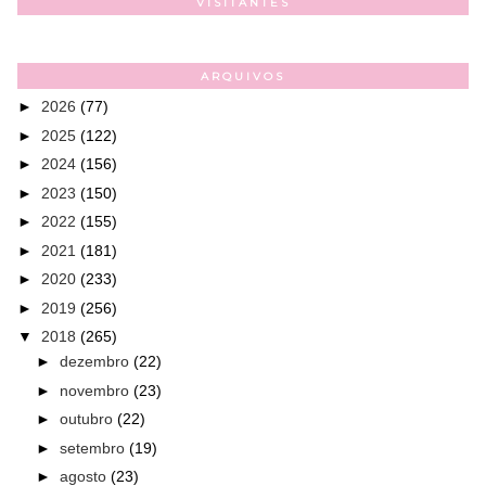
VISITANTES
ARQUIVOS
►
2026
(77)
►
2025
(122)
►
2024
(156)
►
2023
(150)
►
2022
(155)
►
2021
(181)
►
2020
(233)
►
2019
(256)
▼
2018
(265)
►
dezembro
(22)
►
novembro
(23)
►
outubro
(22)
►
setembro
(19)
►
agosto
(23)