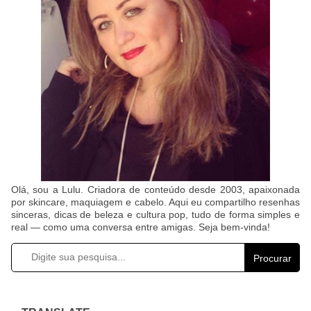
Olá, sou a Lulu. Criadora de conteúdo desde 2003, apaixonada
por skincare, maquiagem e cabelo. Aqui eu compartilho resenhas
sinceras, dicas de beleza e cultura pop, tudo de forma simples e
real — como uma conversa entre amigas. Seja bem-vinda!
Procurar