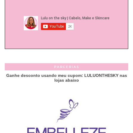
PARCERIAS
Ganhe desconto usando meu cupom: LULUONTHESKY nas
lojas abaixo