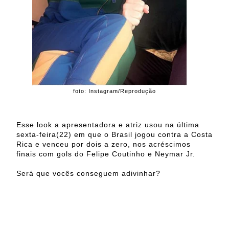
foto: Instagram/Reprodução
Esse look a apresentadora e atriz usou na última
sexta-feira(22) em que o Brasil jogou contra a Costa
Rica e venceu por dois a zero, nos acréscimos
finais com gols do Felipe Coutinho e Neymar Jr.
Será que vocês conseguem adivinhar?