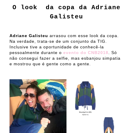
O look da copa da Adriane
Galisteu
Adriane Galisteu
arrasou com esse look da copa.
Na verdade, trata-se de um conjunto da TIG.
Inclusive tive a oportunidade de conhecê-la
pessoalmente durante o
evento do CNB2018
. Só
não consegui fazer a selfie, mas esbanjou simpatia
e mostrou que é gente como a gente.