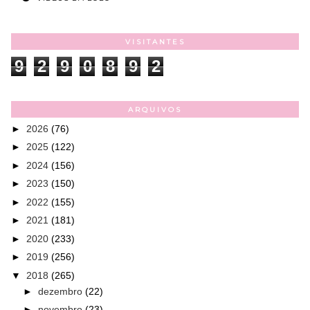
VISITANTES
9
2
9
0
8
9
2
ARQUIVOS
►
2026
(76)
►
2025
(122)
►
2024
(156)
►
2023
(150)
►
2022
(155)
►
2021
(181)
►
2020
(233)
►
2019
(256)
▼
2018
(265)
►
dezembro
(22)
►
novembro
(23)