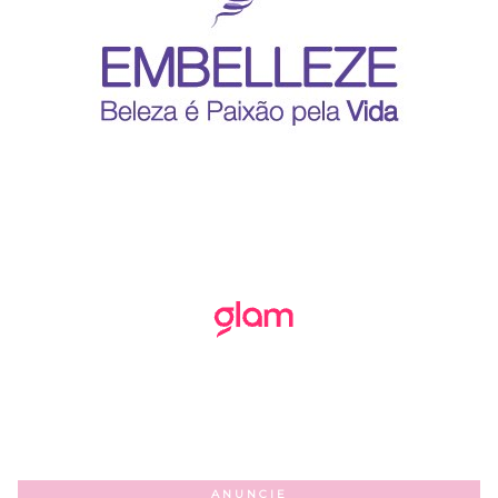
ANUNCIE