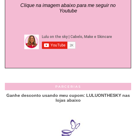
Clique na imagem abaixo para me seguir no
Youtube
PARCERIAS
Ganhe desconto usando meu cupom: LULUONTHESKY nas
lojas abaixo