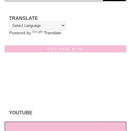
TRANSLATE
Powered by
Translate
SIGA ESTE BLOG
YOUTUBE