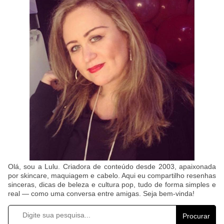
Olá, sou a Lulu. Criadora de conteúdo desde 2003, apaixonada
por skincare, maquiagem e cabelo. Aqui eu compartilho resenhas
sinceras, dicas de beleza e cultura pop, tudo de forma simples e
real — como uma conversa entre amigas. Seja bem-vinda!
Procurar