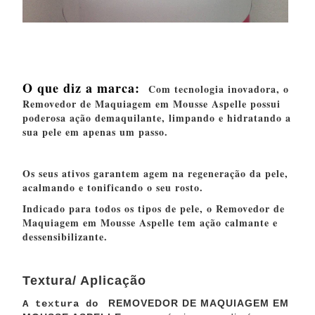
O que diz a marca:
Com tecnologia inovadora, o
Removedor de Maquiagem em Mousse Aspelle possui
poderosa ação demaquilante, limpando e hidratando a
sua pele em apenas um passo.
Os seus ativos garantem agem na regeneração da pele,
acalmando e tonificando o seu rosto.
Indicado para todos os tipos de pele, o Removedor de
Maquiagem em Mousse Aspelle tem ação calmante e
dessensibilizante.
Textura/ Aplicação
REMOVEDOR DE MAQUIAGEM EM
A textura do