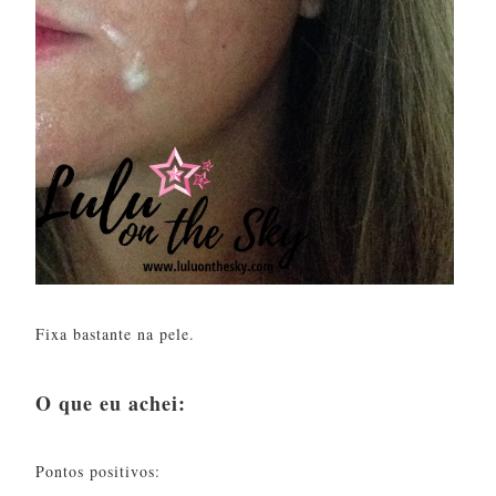
Fixa bastante na pele.
O que eu achei:
Pontos positivos: