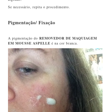
Se necessário, repita o procedimento.
Pigmentação/ Fixação
REMOVEDOR DE MAQUIAGEM
A pigmentação do
EM MOUSSE ASPELLE
é na cor branca.