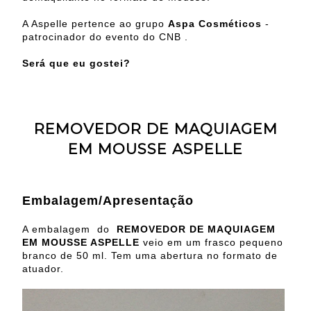
A Aspelle pertence ao grupo
Aspa Cosméticos
-
patrocinador do evento do CNB .
Será que eu gostei?
REMOVEDOR DE MAQUIAGEM
EM MOUSSE ASPELLE
Embalagem/Apresentação
A embalagem do
REMOVEDOR DE MAQUIAGEM
EM MOUSSE ASPELLE
veio em um frasco pequeno
branco de 50 ml. Tem uma abertura no formato de
atuador.