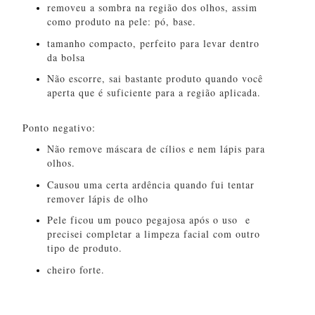
removeu a sombra na região dos olhos, assim
como produto na pele: pó, base.
tamanho compacto, perfeito para levar dentro
da bolsa
Não escorre, sai bastante produto quando você
aperta que é suficiente para a região aplicada.
Ponto negativo:
Não remove máscara de cílios e nem lápis para
olhos.
Causou uma certa ardência quando fui tentar
remover lápis de olho
Pele ficou um pouco pegajosa após o uso e
precisei completar a limpeza facial com outro
tipo de produto.
cheiro forte.