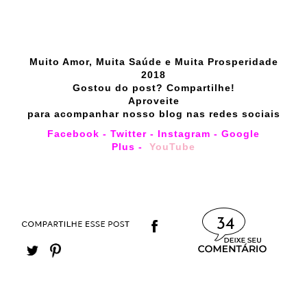
Muito Amor, Muita Saúde e Muita Prosperidade
2018
Gostou do post? Compartilhe!
Aproveite
para acompanhar nosso blog nas redes sociais
Facebook
-
Twitter
-
Instagram
-
Google
Plus
-
YouTube
34