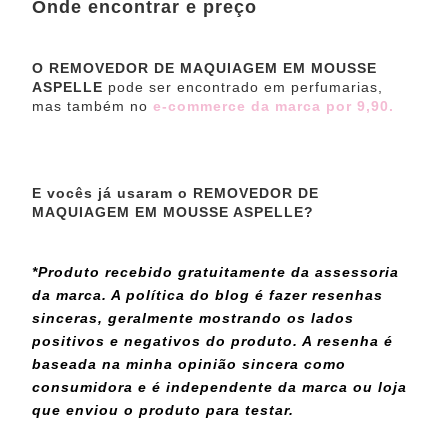
Onde encontrar e preço
O
REMOVEDOR DE MAQUIAGEM EM MOUSSE
ASPELLE
pode ser encontrado em perfumarias,
mas também no
e-commerce da marca por 9,90.
E vocês já usaram o
REMOVEDOR DE
MAQUIAGEM EM MOUSSE ASPELLE?
*Produto recebido gratuitamente da assessoria
da marca. A política do blog é fazer resenhas
sinceras, geralmente mostrando os lados
positivos e negativos do produto. A resenha é
baseada na minha opinião sincera como
consumidora e é independente da marca ou loja
que enviou o produto para testar.