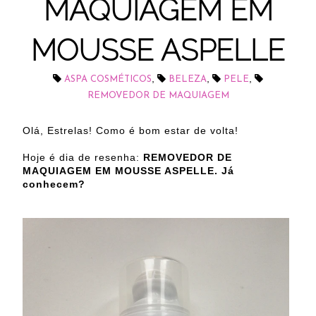
MAQUIAGEM EM
MOUSSE ASPELLE
,
,
,
ASPA COSMÉTICOS
BELEZA
PELE
REMOVEDOR DE MAQUIAGEM
Olá, Estrelas! Como é bom estar de volta!
Hoje é dia de resenha:
REMOVEDOR DE
MAQUIAGEM EM MOUSSE ASPELLE. Já
conhecem?