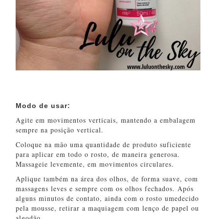
Modo de usar:
Agite em movimentos verticais, mantendo a embalagem
sempre na posição vertical.
Coloque na mão uma quantidade de produto suficiente
para aplicar em todo o rosto, de maneira generosa.
Massageie levemente, em movimentos circulares.
Aplique também na área dos olhos, de forma suave, com
massagens leves e sempre com os olhos fechados. Após
alguns minutos de contato, ainda com o rosto umedecido
pela mousse, retirar a maquiagem com lenço de papel ou
algodão.