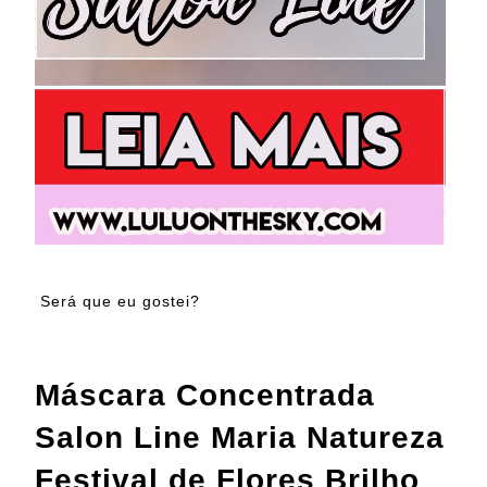
Será que eu gostei?
Máscara Concentrada
Salon Line Maria Natureza
Festival de Flores Brilho