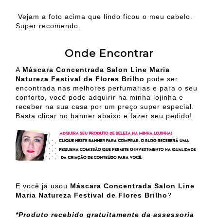
Vejam a foto acima que lindo ficou o meu cabelo.
Super recomendo.
Onde Encontrar
A
Máscara Concentrada Salon Line Maria
Natureza Festival de Flores Brilho
pode ser
encontrada nas melhores perfumarias e para o seu
conforto, você pode adquirir na minha lojinha e
receber na sua casa por um preço super especial.
Basta clicar no banner abaixo e fazer seu pedido!
E você já usou
Máscara Concentrada Salon Line
Maria Natureza Festival de Flores Brilho
?
*Produto recebido gratuitamente da assessoria