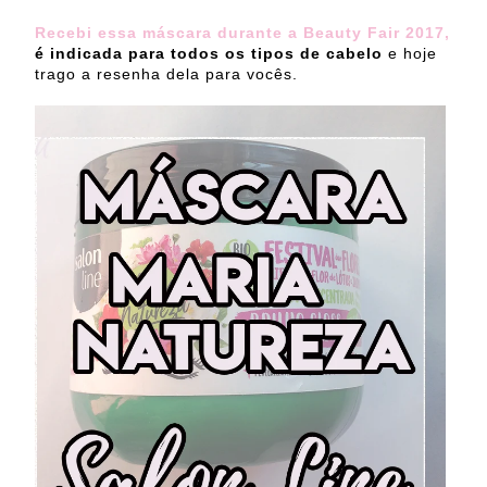
Recebi essa máscara durante a Beauty Fair 2017,
é indicada para todos os tipos de cabelo
e hoje
trago a resenha dela para vocês.