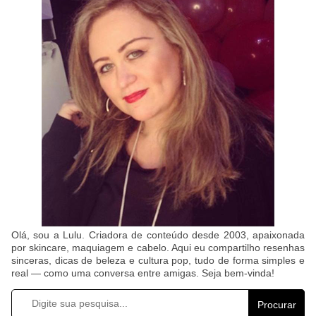
Olá, sou a Lulu. Criadora de conteúdo desde 2003, apaixonada
por skincare, maquiagem e cabelo. Aqui eu compartilho resenhas
sinceras, dicas de beleza e cultura pop, tudo de forma simples e
real — como uma conversa entre amigas. Seja bem-vinda!
Procurar