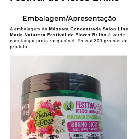
Embalagem/Apresentação
A embalagem da
Máscara Concentrada Salon Line
Maria Natureza Festival de Flores Brilho
é verde
com tampa preta rosqueável. Possui 300 gramas de
produto.