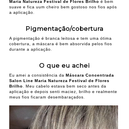
Maria Natureza Festival de Flores Brilho
é bem
suave e fica uum cheiro bem gostoso nos fios após
a aplicação.
Pigmentação/cobertura
A pigmentação é branca leitosa e tem uma ótima
cobertura, a máscara é bem absorvida pelos fios
durante a aplicação.
O que eu achei
Eu amei a consistência da
Máscara Concentrada
Salon Line Maria Natureza Festival de Flores
Brilho
. Meu cabelo estava bem seco antes da
aplicação e depois senti maciez, brilho e realmente
meus fios ficaram desembaraçados.