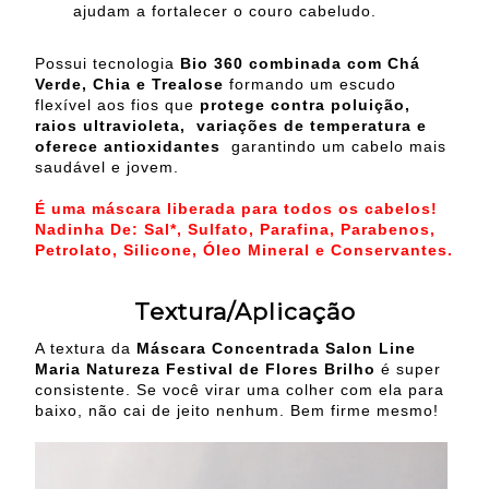
ajudam a fortalecer o couro cabeludo.
Possui tecnologia
Bio 360 combinada com Chá
Verde, Chia e Trealose
formando um escudo
flexível aos fios que
protege contra poluição,
raios ultravioleta, variações de temperatura e
oferece antioxidantes
garantindo um cabelo mais
saudável e jovem.
É uma máscara liberada para todos os cabelos!
Nadinha De: Sal*, Sulfato, Parafina, Parabenos,
Petrolato, Silicone, Óleo Mineral e Conservantes.
Textura/Aplicação
A textura da
Máscara Concentrada Salon Line
Maria Natureza Festival de Flores Brilho
é super
consistente. Se você virar uma colher com ela para
baixo, não cai de jeito nenhum. Bem firme mesmo!