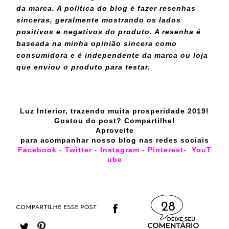
da marca. A política do blog é fazer resenhas
sinceras, geralmente mostrando os lados
positivos e negativos do produto. A resenha é
baseada na minha opinião sincera como
consumidora e é independente da marca ou loja
que enviou o produto para testar.
Luz Interior, trazendo muita prosperidade 2019!
Gostou do post? Compartilhe!
Aproveite
para acompanhar nosso blog nas redes sociais
Facebook
-
Twitter
-
Instagram
-
Pinterest
-
YouT
ube
28