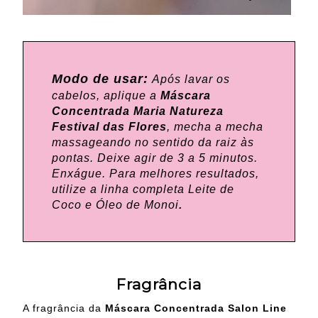
Modo de usar:
Após lavar os
cabelos, aplique a
Máscara
Concentrada Maria Natureza
Festival das Flores
, mecha a mecha
massageando no sentido da raiz às
pontas. Deixe agir de 3 a 5 minutos.
Enxágue. Para melhores resultados,
utilize a linha completa Leite de
Coco e Óleo de Monoi
.
Fragrância
A fragrância da
Máscara Concentrada Salon Line