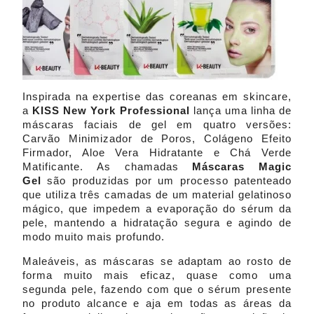
Inspirada na expertise das coreanas em skincare,
a
KISS New York
Professional
lança uma linha de
máscaras faciais de gel em quatro versões:
Carvão Minimizador de Poros, Colágeno Efeito
Firmador, Aloe Vera Hidratante e Chá Verde
Matificante. As chamadas
Máscaras Magic
Gel
são produzidas por um processo patenteado
que utiliza três camadas de um material gelatinoso
mágico, que impedem a evaporação do sérum da
pele, mantendo a hidratação segura e agindo de
modo muito mais profundo.
Maleáveis, as máscaras se adaptam ao rosto de
forma muito mais eficaz, quase como uma
segunda pele, fazendo com que o sérum presente
no produto alcance e aja em todas as áreas da