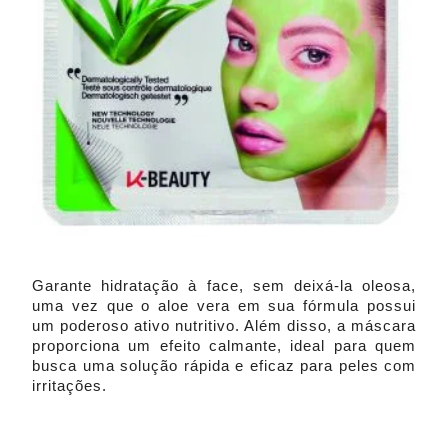
Garante hidratação à face, sem deixá-la oleosa,
uma vez que o aloe vera em sua fórmula possui
um poderoso ativo nutritivo. Além disso, a máscara
proporciona um efeito calmante, ideal para quem
busca uma solução rápida e eficaz para peles com
irritações.