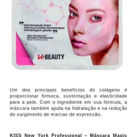
Um dos principais benefícios do colágeno é
proporcionar firmeza, sustentação e elasticidade
para a pele. Com o ingrediente em sua fórmula, a
máscara também ajuda na hidratação e na redução
do surgimento de marcas de expressão.
KISS New York Professional – Máscara Magic