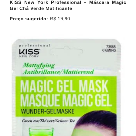
KISS New York Professional – Máscara Magic
Gel Chá Verde Matificante
Preço sugerido:
R$ 19,90