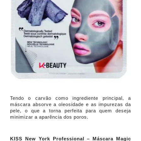
Tendo o carvão como ingrediente principal, a
máscara absorve a oleosidade e as impurezas da
pele, o que a torna perfeita para quem deseja
minimizar a aparência dos poros.
KISS New York Professional – Máscara Magic