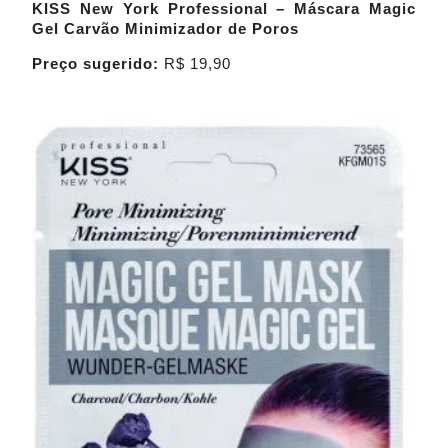
KISS New York Professional – Máscara Magic
Gel Carvão Minimizador de Poros
Preço sugerido:
R$ 19,90