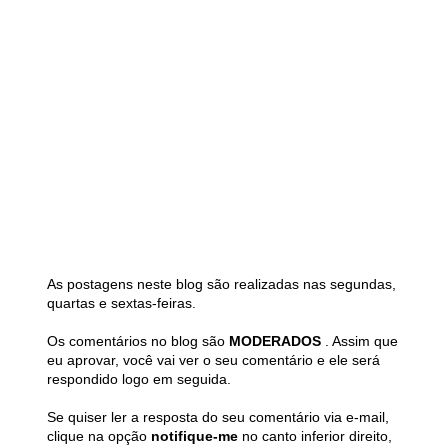
As postagens neste blog são realizadas nas segundas,
quartas e sextas-feiras.
Os comentários no blog são
MODERADOS
. Assim que
eu aprovar, você vai ver o seu comentário e ele será
respondido logo em seguida.
Se quiser ler a resposta do seu comentário via e-mail,
clique na opção
notifique-me
no canto inferior direito,