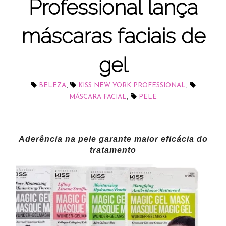
Professional lança
máscaras faciais de
gel
,
,
BELEZA
KISS NEW YORK PROFESSIONAL
,
MÁSCARA FACIAL
PELE
Aderência na pele garante maior eficácia do
tratamento