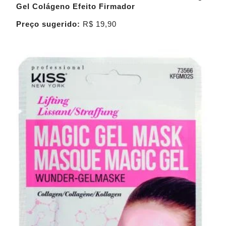
Gel Colágeno Efeito Firmador
Preço sugerido:
R$ 19,90