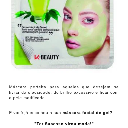
Máscara perfeita para aqueles que desejam se
livrar da oleosidade, do brilho excessivo e ficar com
a pele matificada.
E você já escolheu a sua
máscara facial de gel?
"Ter Sucesso virou moda!"