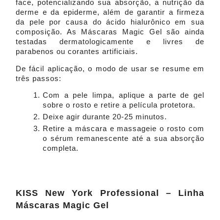
face, potencializando sua absorção, a nutrição da
derme e da epiderme, além de garantir a firmeza
da pele por causa do ácido hialurônico em sua
composição. As Máscaras Magic Gel são ainda
testadas dermatologicamente e livres de
parabenos ou corantes artificiais.
De fácil aplicação, o modo de usar se resume em
três passos:
Com a pele limpa, aplique a parte de gel
sobre o rosto e retire a película protetora.
Deixe agir durante 20-25 minutos.
Retire a máscara e massageie o rosto com
o sérum remanescente até a sua absorção
completa.
KISS New York Professional – Linha
Máscaras Magic Gel