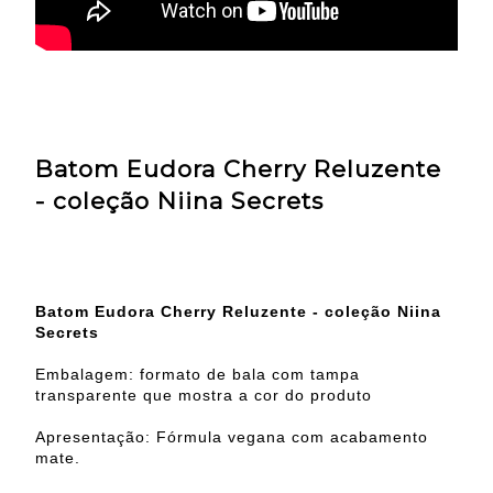
Batom Eudora Cherry Reluzente
- coleção Niina Secrets
Batom Eudora Cherry Reluzente - coleção Niina
Secrets
Embalagem: formato de bala com tampa
transparente que mostra a cor do produto
Apresentação: Fórmula vegana com acabamento
mate.