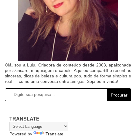
Olá, sou a Lulu. Criadora de conteúdo desde 2003, apaixonada
por skincare, maquiagem e cabelo. Aqui eu compartilho resenhas
sinceras, dicas de beleza e cultura pop, tudo de forma simples e
real — como uma conversa entre amigas. Seja bem-vinda!
Procurar
TRANSLATE
Powered by
Translate