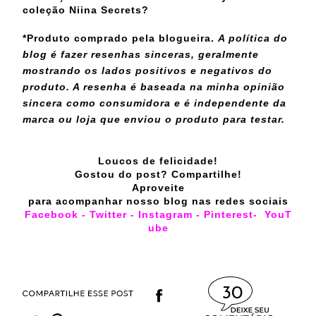
coleção Niina Secrets?
*Produto comprado pela blogueira.
A política do
blog é fazer resenhas sinceras, geralmente
mostrando os lados positivos e negativos do
produto. A resenha é baseada na minha opinião
sincera como consumidora e é independente da
marca ou loja que enviou o produto para testar.
Loucos de felicidade!
Gostou do post? Compartilhe!
Aproveite
para acompanhar nosso blog nas redes sociais
Facebook
-
Twitter
-
Instagram
-
Pinterest
-
YouT
ube
30