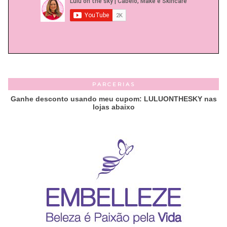
PARCERIAS
Ganhe desconto usando meu cupom: LULUONTHESKY nas
lojas abaixo