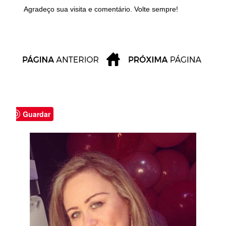
Agradeço sua visita e comentário. Volte sempre!
Guardar