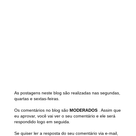
As postagens neste blog são realizadas nas segundas,
quartas e sextas-feiras.
Os comentários no blog são
MODERADOS
. Assim que
eu aprovar, você vai ver o seu comentário e ele será
respondido logo em seguida.
Se quiser ler a resposta do seu comentário via e-mail,