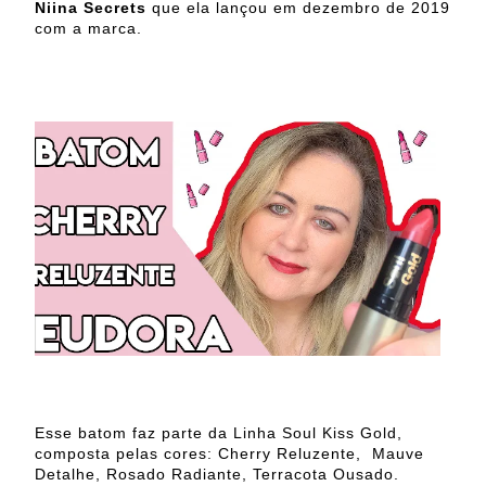
Niina Secrets
que ela lançou em dezembro de 2019
com a marca.
Esse batom faz parte da Linha Soul Kiss Gold,
composta pelas cores: Cherry Reluzente, Mauve
Detalhe, Rosado Radiante, Terracota Ousado.