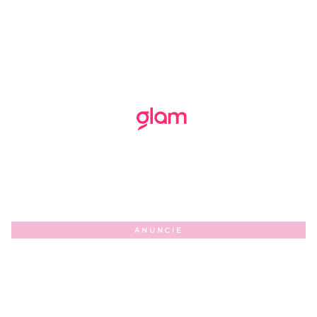
ANUNCIE