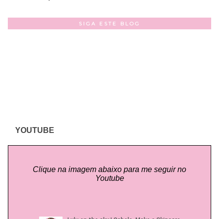
SIGA ESTE BLOG
YOUTUBE
Clique na imagem abaixo para me seguir no
Youtube