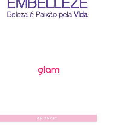
ANUNCIE