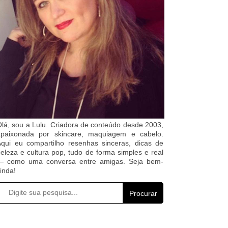
lá, sou a Lulu. Criadora de conteúdo desde 2003,
apaixonada por skincare, maquiagem e cabelo.
qui eu compartilho resenhas sinceras, dicas de
eleza e cultura pop, tudo de forma simples e real
— como uma conversa entre amigas. Seja bem-
inda!
Procurar