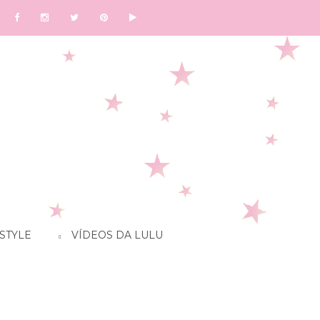
STYLE
VÍDEOS DA LULU