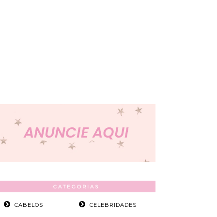
CATEGORIAS
CABELOS
CELEBRIDADES