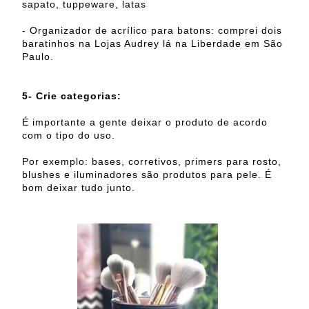
sapato, tuppeware, latas
- Organizador de acrílico para batons: comprei dois
baratinhos na Lojas Audrey lá na Liberdade em São
Paulo.
5- Crie categorias:
É importante a gente deixar o produto de acordo
com o tipo do uso.
Por exemplo: bases, corretivos, primers para rosto,
blushes e iluminadores são produtos para pele. É
bom deixar tudo junto.