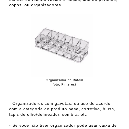
copos ou organizadores.
Organizador de Batom
foto: Pinterest
- Organizadores com gavetas: eu uso de acordo
com a categoria do produto base, corretivo, blush,
lapis de olho/delineador, sombra, etc
- Se você não tiver organizador pode usar caixa de