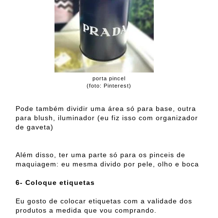
porta pincel
(foto: Pinterest)
Pode também dividir uma área só para base, outra
para blush, iluminador (eu fiz isso com organizador
de gaveta)
Além disso, ter uma parte só para os pinceis de
maquiagem: eu mesma divido por pele, olho e boca
6- Coloque etiquetas
Eu gosto de colocar etiquetas com a validade dos
produtos a medida que vou comprando.