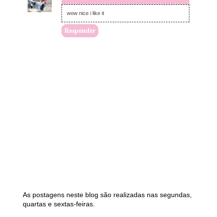
wow nice i like it
Responder
As postagens neste blog são realizadas nas segundas,
quartas e sextas-feiras.