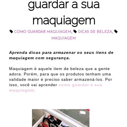
guardar a sua
maquiagem
,
,
COMO GUARDAR MAQUIAGEM
DICAS DE BELEZA
MAQUIAGEM
Aprenda dicas para armazenar os seus itens de
maquiagem com segurança.
Maquiagem é aquele item de beleza que a gente
adora. Porém, para que os produtos tenham uma
validade maior é preciso saber armazená-los. Por
isso, você vai aprender
como guardar a sua
maquiagem.