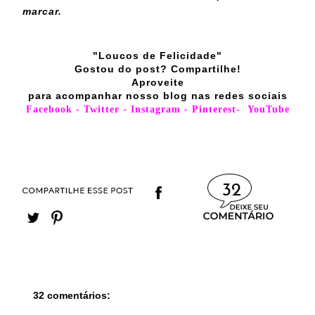
marcar.
"Loucos de Felicidade"
Gostou do post? Compartilhe!
Aproveite
para acompanhar nosso blog nas redes sociais
Facebook
-
Twitter
-
Instagram
-
Pinterest
-
YouTube
32
32 comentários: