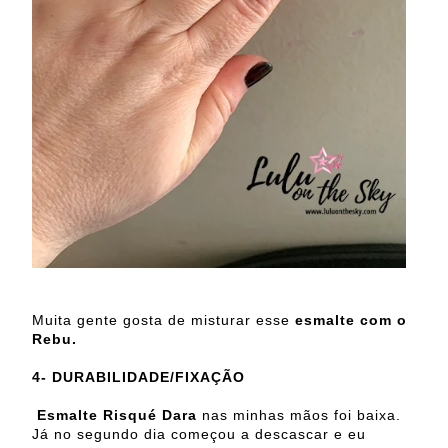
Muita gente gosta de misturar esse
esmalte com o
Rebu.
4-
DURABILIDADE/FIXAÇÃO
Esmalte Risqué Dara
nas minhas mãos foi baixa.
Já no segundo dia começou a descascar e eu