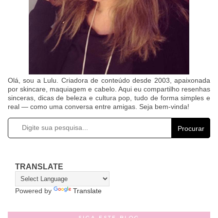
Olá, sou a Lulu. Criadora de conteúdo desde 2003, apaixonada
por skincare, maquiagem e cabelo. Aqui eu compartilho resenhas
sinceras, dicas de beleza e cultura pop, tudo de forma simples e
real — como uma conversa entre amigas. Seja bem-vinda!
Procurar
TRANSLATE
Powered by
Translate
SIGA ESTE BLOG