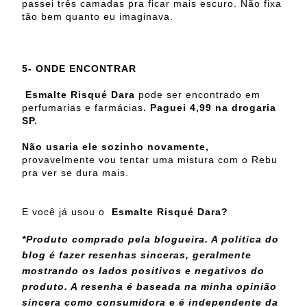
passei três camadas pra ficar mais escuro. Não fixa
tão bem quanto eu imaginava.
5- ONDE ENCONTRAR
Esmalte Risqué Dara
pode ser encontrado em
perfumarias e farmácias
. Paguei 4,99 na drogaria
SP.
Não usaria ele sozinho novamente,
provavelmente vou tentar uma mistura com o Rebu
pra ver se dura mais.
E você já usou o
Esmalte Risqué Dara?
*Produto comprado pela blogueira. A política do
blog é fazer resenhas sinceras, geralmente
mostrando os lados positivos e negativos do
produto. A resenha é baseada na minha opinião
sincera como consumidora e é independente da