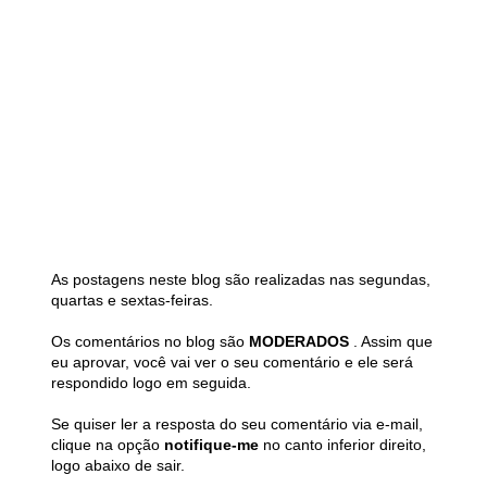
As postagens neste blog são realizadas nas segundas,
quartas e sextas-feiras.
Os comentários no blog são
MODERADOS
. Assim que
eu aprovar, você vai ver o seu comentário e ele será
respondido logo em seguida.
Se quiser ler a resposta do seu comentário via e-mail,
clique na opção
notifique-me
no canto inferior direito,
logo abaixo de sair.