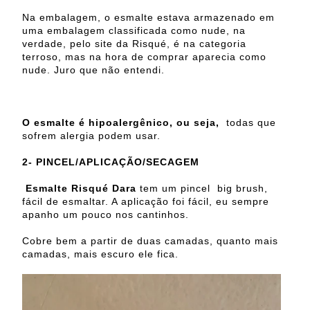
Na embalagem, o esmalte estava armazenado em
uma embalagem classificada como nude, na
verdade, pelo site da Risqué, é na categoria
terroso, mas na hora de comprar aparecia como
nude. Juro que não entendi.
O esmalte é hipoalergênico, ou seja,
todas que
sofrem alergia podem usar.
2-
PINCEL/APLICAÇÃO/SECAGEM
Esmalte Risqué Dara
tem um pincel big brush,
fácil de esmaltar. A aplicação foi fácil, eu sempre
apanho um pouco nos cantinhos.
Cobre bem a partir de duas camadas, quanto mais
camadas, mais escuro ele fica.