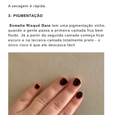
A secagem é rápida.
3-
PIGMENTAÇÃO
Esmalte Risqué Dara
tem uma pigmentação vinho,
quando a gente passa a primeira camada fica bem
fluido. Já a partir da segunda camada começa ficar
escuro e na terceira camada totalmente preto - o
único risco é que ele descasca fácil.