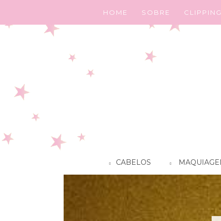
HOME
SOBRE
CLIPPIN
CABELOS
MAQUIAGE