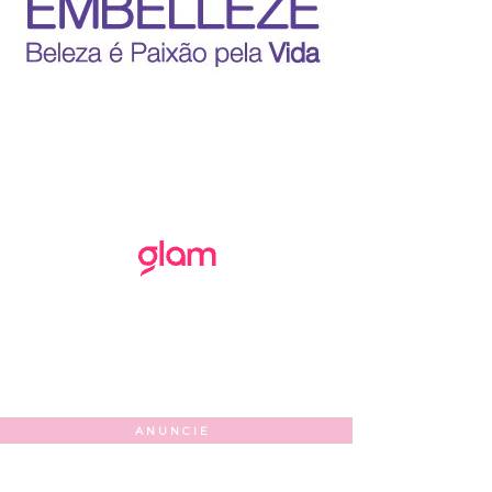
ANUNCIE