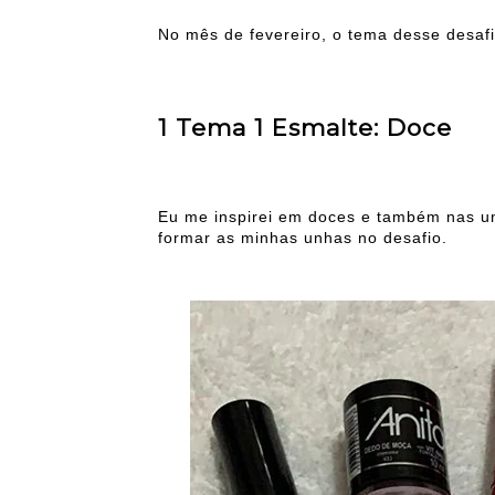
No mês de fevereiro, o tema desse desafi
1 Tema 1 Esmalte: Doce
Eu me inspirei em doces e também nas 
formar as minhas unhas no desafio.