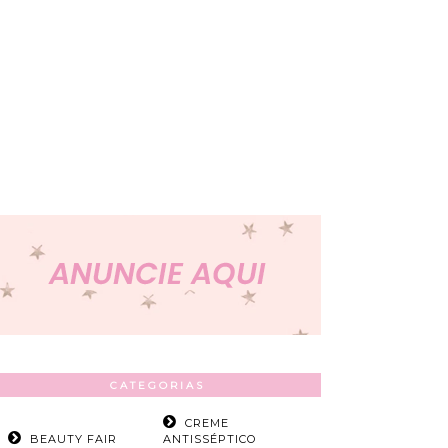
CATEGORIAS
CREME
BEAUTY FAIR
ANTISSÉPTICO