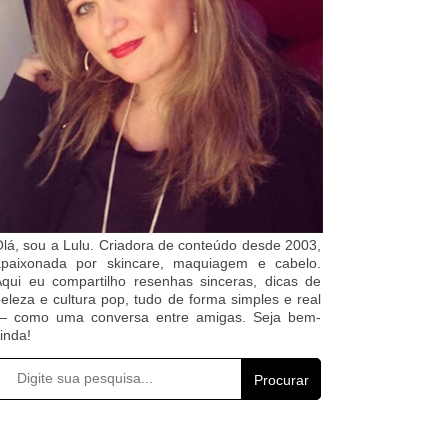
lá, sou a Lulu. Criadora de conteúdo desde 2003,
apaixonada por skincare, maquiagem e cabelo.
qui eu compartilho resenhas sinceras, dicas de
eleza e cultura pop, tudo de forma simples e real
— como uma conversa entre amigas. Seja bem-
inda!
Procurar