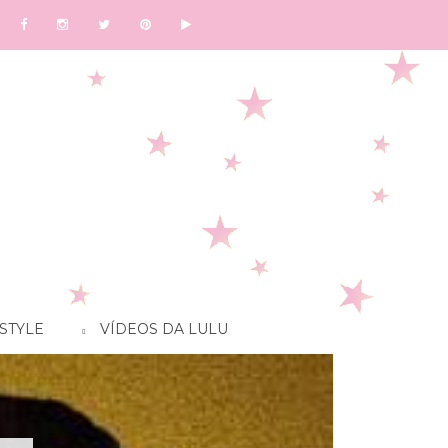
STYLE
VÍDEOS DA LULU