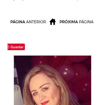
Guardar