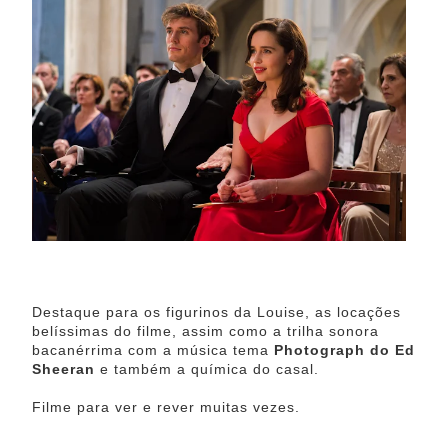
Destaque para os figurinos da Louise, as locações
belíssimas do filme, assim como a trilha sonora
bacanérrima com a música tema
Photograph do Ed
Sheeran
e também a química do casal.
Filme para ver e rever muitas vezes.