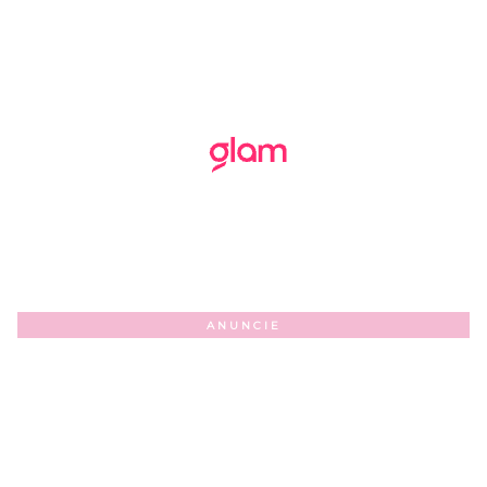
ANUNCIE