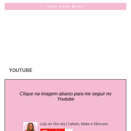
SIGA ESTE BLOG
YOUTUBE
Clique na imagem abaixo para me seguir no
Youtube