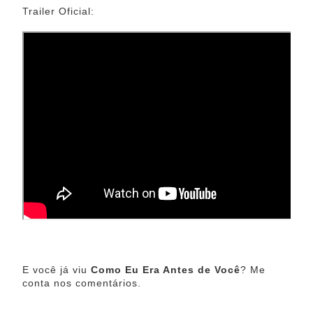
Trailer Oficial:
E você já viu
Como Eu Era Antes de Você
? Me
conta nos comentários.