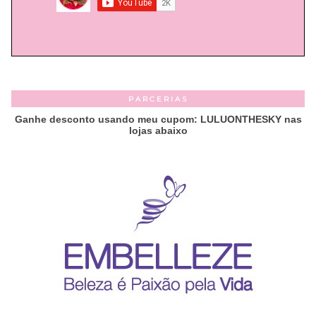
PARCERIAS
Ganhe desconto usando meu cupom: LULUONTHESKY nas
lojas abaixo