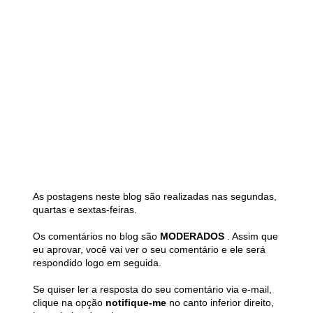
As postagens neste blog são realizadas nas segundas,
quartas e sextas-feiras.
Os comentários no blog são
MODERADOS
. Assim que
eu aprovar, você vai ver o seu comentário e ele será
respondido logo em seguida.
Se quiser ler a resposta do seu comentário via e-mail,
clique na opção
notifique-me
no canto inferior direito,