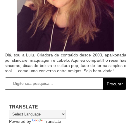
Olá, sou a Lulu. Criadora de conteúdo desde 2003, apaixonada
por skincare, maquiagem e cabelo. Aqui eu compartilho resenhas
sinceras, dicas de beleza e cultura pop, tudo de forma simples e
real — como uma conversa entre amigas. Seja bem-vinda!
Procurar
TRANSLATE
Powered by
Translate