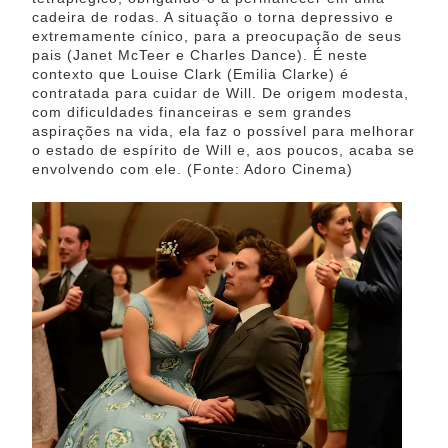
cadeira de rodas. A situação o torna depressivo e
extremamente cínico, para a preocupação de seus
pais (Janet McTeer e Charles Dance). É neste
contexto que Louise Clark (Emilia Clarke) é
contratada para cuidar de Will. De origem modesta,
com dificuldades financeiras e sem grandes
aspirações na vida, ela faz o possível para melhorar
o estado de espírito de Will e, aos poucos, acaba se
envolvendo com ele. (Fonte: Adoro Cinema)