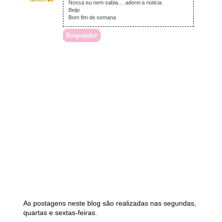
Nossa eu nem sabia.... adorei a noticia.
Beijo
Bom fim de semana
Responder
As postagens neste blog são realizadas nas segundas,
quartas e sextas-feiras.