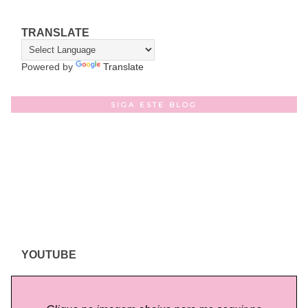
TRANSLATE
Powered by
Translate
SIGA ESTE BLOG
YOUTUBE