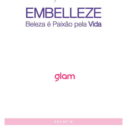
ANUNCIE