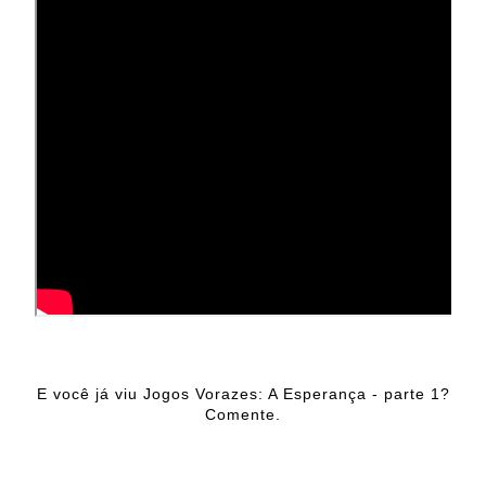
E você já viu Jogos Vorazes: A Esperança - parte 1?
Comente.