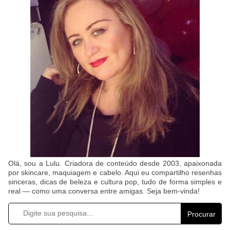
Olá, sou a Lulu. Criadora de conteúdo desde 2003, apaixonada
por skincare, maquiagem e cabelo. Aqui eu compartilho resenhas
sinceras, dicas de beleza e cultura pop, tudo de forma simples e
real — como uma conversa entre amigas. Seja bem-vinda!
Procurar