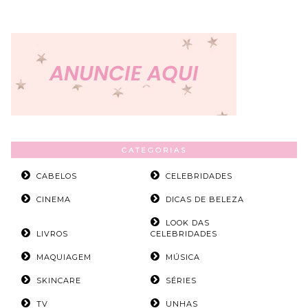
CATEGORIAS
CABELOS
CELEBRIDADES
CINEMA
DICAS DE BELEZA
LOOK DAS
LIVROS
CELEBRIDADES
MAQUIAGEM
MÚSICA
SKINCARE
SÉRIES
TV
UNHAS