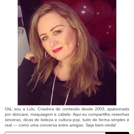
Olá, sou a Lulu. Criadora de conteúdo desde 2003, apaixonada
por skincare, maquiagem e cabelo. Aqui eu compartilho resenhas
sinceras, dicas de beleza e cultura pop, tudo de forma simples e
real — como uma conversa entre amigas. Seja bem-vinda!