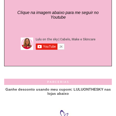
Clique na imagem abaixo para me seguir no
Youtube
PARCERIAS
Ganhe desconto usando meu cupom: LULUONTHESKY nas
lojas abaixo