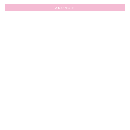
ANUNCIE