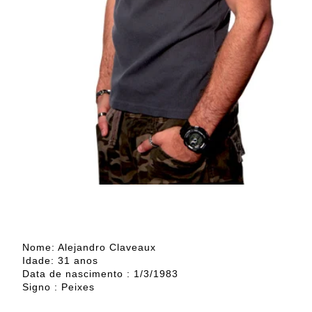
Nome: Alejandro Claveaux
Idade: 31 anos
Data de nascimento : 1/3/1983
Signo : Peixes