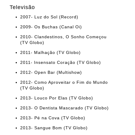
Televisão
2007- Luz do Sol (Record)
2009- Os Buchas (Canal Oi)
2010- Clandestinos, O Sonho Começou
(TV Globo)
2011- Malhação (TV Globo)
2011- Insensato Coração (TV Globo)
2012- Open Bar (Multishow)
2012- Como Aproveitar o Fim do Mundo
(TV Globo)
2013- Louco Por Elas (TV Globo)
2013- O Dentista Mascarado (TV Globo)
2013- Pé na Cova (TV Globo)
2013- Sangue Bom (TV Globo)