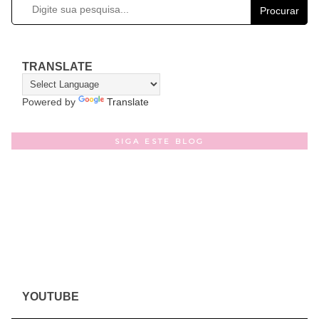
Procurar
TRANSLATE
Powered by
Translate
SIGA ESTE BLOG
YOUTUBE