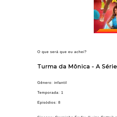
O que será que eu achei?
Turma da Mônica - A Série
Gênero: infantil
Temporada: 1
Episódios: 8