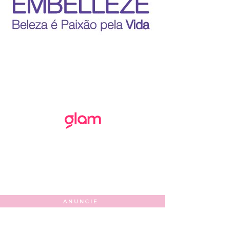
ANUNCIE