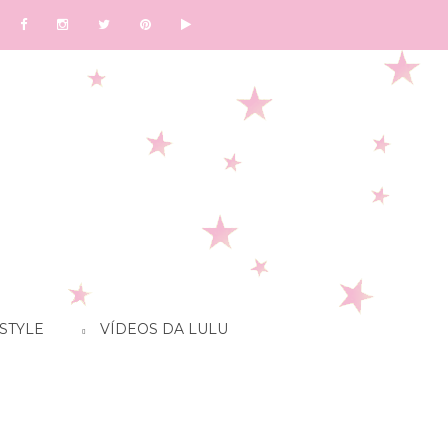
STYLE
VÍDEOS DA LULU