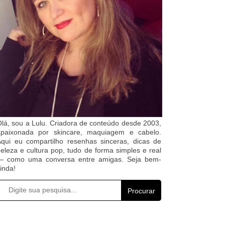
lá, sou a Lulu. Criadora de conteúdo desde 2003,
apaixonada por skincare, maquiagem e cabelo.
qui eu compartilho resenhas sinceras, dicas de
eleza e cultura pop, tudo de forma simples e real
— como uma conversa entre amigas. Seja bem-
inda!
Procurar