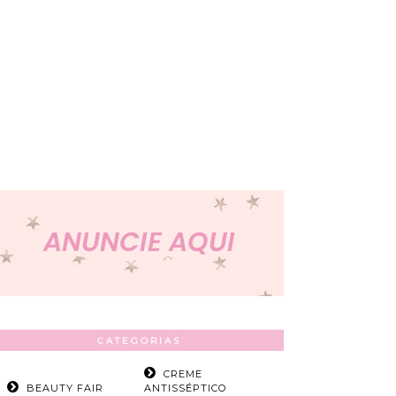
CATEGORIAS
CREME
BEAUTY FAIR
ANTISSÉPTICO