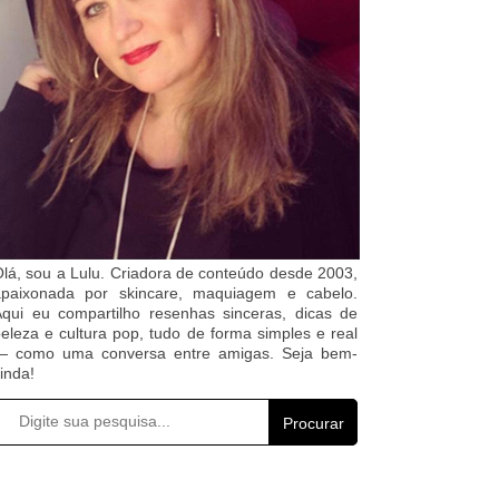
lá, sou a Lulu. Criadora de conteúdo desde 2003,
apaixonada por skincare, maquiagem e cabelo.
qui eu compartilho resenhas sinceras, dicas de
eleza e cultura pop, tudo de forma simples e real
— como uma conversa entre amigas. Seja bem-
inda!
Procurar