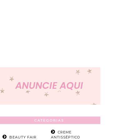
CATEGORIAS
CREME
BEAUTY FAIR
ANTISSÉPTICO