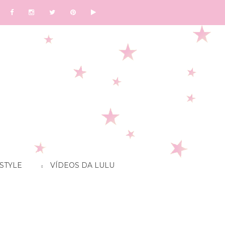
STYLE
VÍDEOS DA LULU