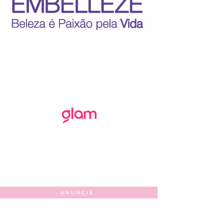
ANUNCIE