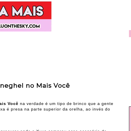
eneghel no Mais Você
Mais Você
na verdade é um tipo de brinco que a gente
xa é presa na parte superior da orelha, ao invés do