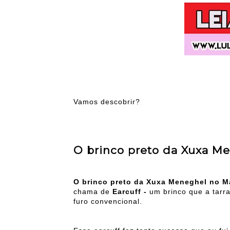
Vamos descobrir?
O brinco preto da Xuxa M
O brinco preto da Xuxa Meneghel no 
chama de
Earcuff -
um brinco que a tarra
furo convencional.