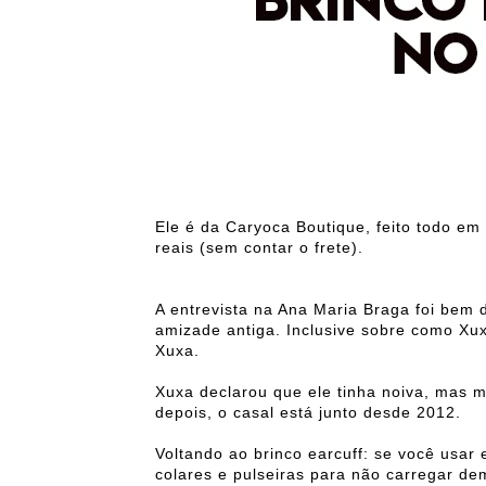
Ele é da Caryoca Boutique, feito todo em 
reais (sem contar o frete).
A entrevista na Ana Maria Braga foi bem
amizade antiga. Inclusive sobre como X
Xuxa.
Xuxa declarou que ele tinha noiva, mas m
depois, o casal está junto desde 2012.
Voltando ao brinco earcuff: se você usar 
colares e pulseiras para não carregar de