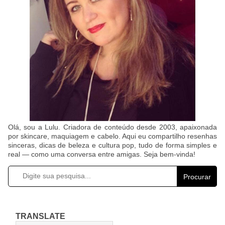
Olá, sou a Lulu. Criadora de conteúdo desde 2003, apaixonada
por skincare, maquiagem e cabelo. Aqui eu compartilho resenhas
sinceras, dicas de beleza e cultura pop, tudo de forma simples e
real — como uma conversa entre amigas. Seja bem-vinda!
Procurar
TRANSLATE