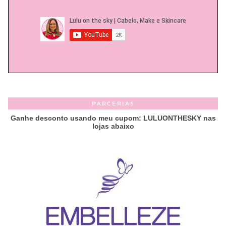
PARCERIAS
Ganhe desconto usando meu cupom: LULUONTHESKY nas
lojas abaixo