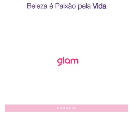
ANUNCIE