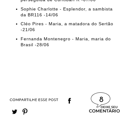
Sophie Charlotte - Esplendor, a sambista
da BR116 -14/06
Cléo Pires - Maria, a matadora do Sertão
-21/06
Fernanda Montenegro - Maria, maria do
Brasil -28/06
8