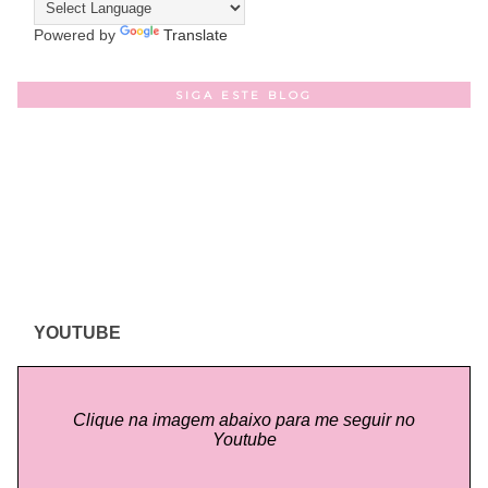
Powered by
Translate
SIGA ESTE BLOG
YOUTUBE
Clique na imagem abaixo para me seguir no
Youtube