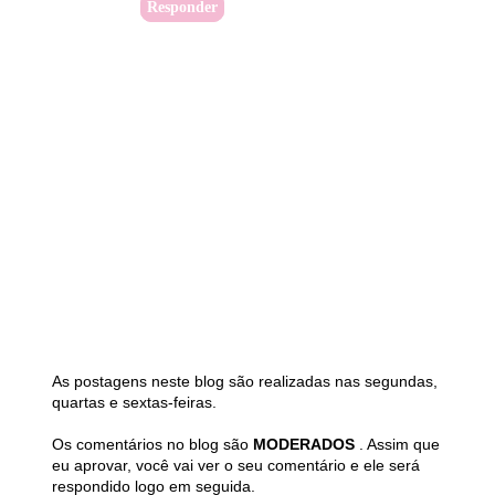
Responder
As postagens neste blog são realizadas nas segundas,
quartas e sextas-feiras.
Os comentários no blog são
MODERADOS
. Assim que
eu aprovar, você vai ver o seu comentário e ele será
respondido logo em seguida.